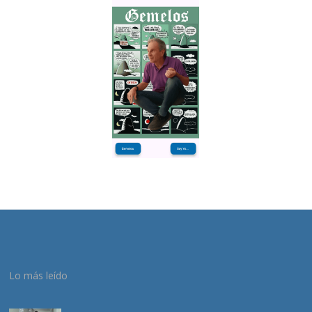
Lo más leído