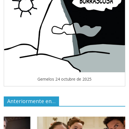
Gemelos 24 octubre de 2025
Anteriormente en…