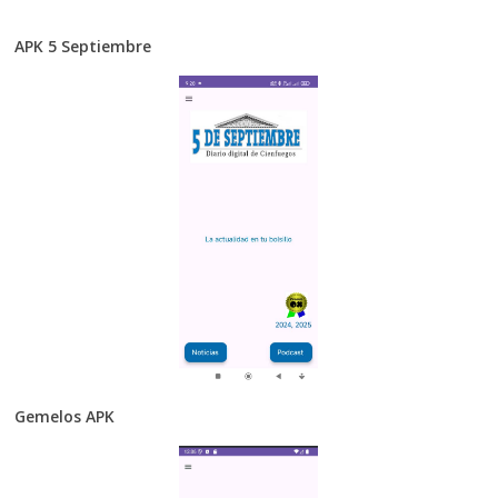
APK 5 Septiembre
Gemelos APK