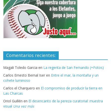
Comentarios recientes:
Magali Toledo Garcia
en
La regenta de San Fernando (+Fotos)
Carlos Ernesto Bernal Iser
en
Entre el mar, la montaña y un
cohete luminoso
Carlos el Charquero
en
El compromiso de producir la tierra en
Las Charcas
Oriol Guillén
en
El desencanto de la pereza curatorial: muestra
visual
Una vez más