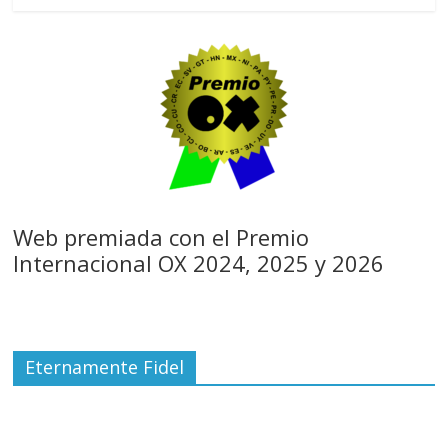
Web premiada con el Premio
Internacional OX 2024, 2025 y 2026
Eternamente Fidel