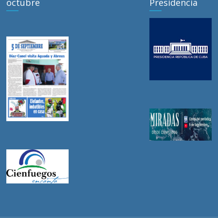
octubre
Presidencia