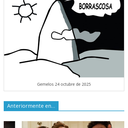
Gemelos 24 octubre de 2025
Anteriormente en…