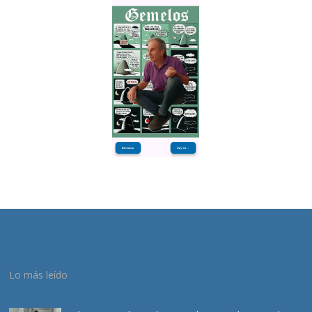
Lo más leído