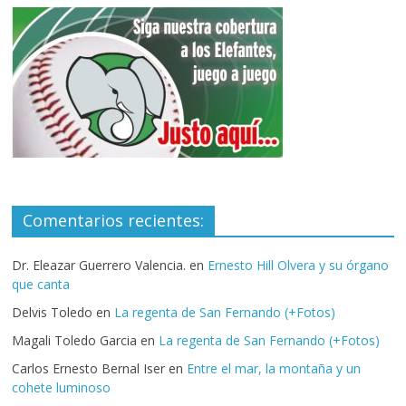
Comentarios recientes:
Dr. Eleazar Guerrero Valencia.
en
Ernesto Hill Olvera y su órgano
que canta
Delvis Toledo
en
La regenta de San Fernando (+Fotos)
Magali Toledo Garcia
en
La regenta de San Fernando (+Fotos)
Carlos Ernesto Bernal Iser
en
Entre el mar, la montaña y un
cohete luminoso