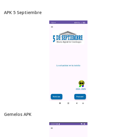
APK 5 Septiembre
Gemelos APK