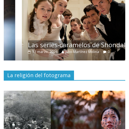
Las series-caramelos de Shondaland
13 marzo, 2026
Julio Martínez Molina
0
La religión del fotograma