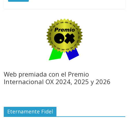
Web premiada con el Premio
Internacional OX 2024, 2025 y 2026
Eternamente Fidel