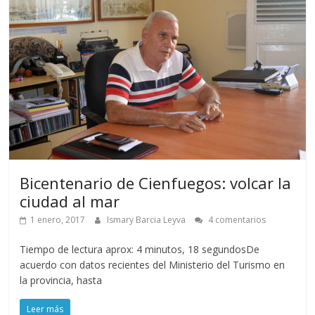
Bicentenario de Cienfuegos: volcar la
ciudad al mar
1 enero, 2017
Ismary Barcia Leyva
4 comentarios
Tiempo de lectura aprox: 4 minutos, 18 segundosDe
acuerdo con datos recientes del Ministerio del Turismo en
la provincia, hasta
Leer más