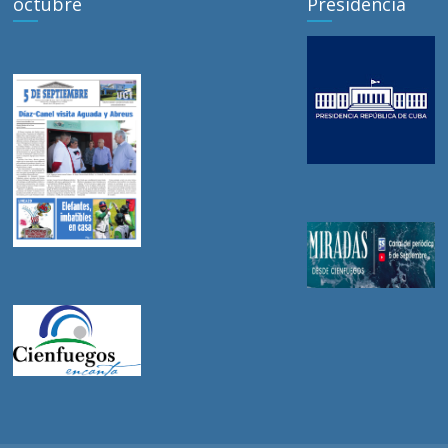
octubre
Presidencia