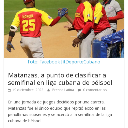
Foto: Facebook JitDeporteCubano
Matanzas, a punto de clasificar a
semifinal en liga cubana de béisbol
19 diciembre, 2023
Prensa Latina
0 comentarios
En una jornada de juegos decididos por una carrera,
Matanzas fue el único equipo que repitió éxito en las
penúltimas subseries y se acercó a la semifinal de la liga
cubana de béisbol.