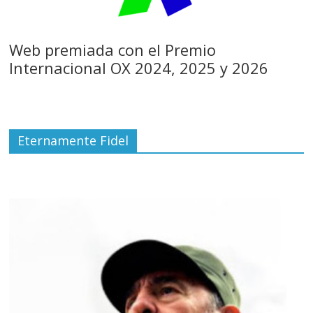
Web premiada con el Premio
Internacional OX 2024, 2025 y 2026
Eternamente Fidel