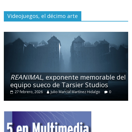
Videojuegos, el décimo arte
REANIMAL
, exponente memorable del
equipo sueco de Tarsier Studios
27 febrero, 2026
Julio Marcial Martínez Hidalgo
0