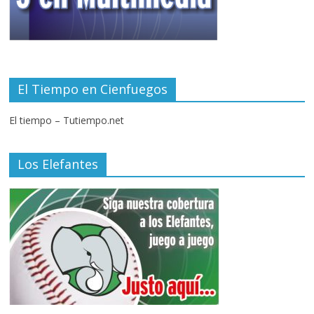
El Tiempo en Cienfuegos
El tiempo – Tutiempo.net
Los Elefantes