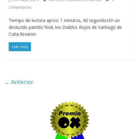
comentarios
Tiempo de lectura aprox: 1 minutos, 42 segundosEn un
deslucido partido final, los Diablos Rojos de Santiago de
Cuba llevaron
Leer más
← Anterior