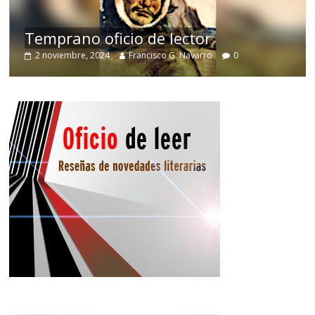
de
Temprano oficio de lector
2 noviembre, 2024
Francisco G. Navarro
0