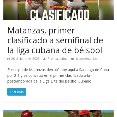
Matanzas, primer
clasificado a semifinal de
la liga cubana de béisbol
20 diciembre, 2023
Prensa Latina
0 comentarios
El equipo de Matanzas derrotó hoy aquí a Santiago de Cuba
por 2-1 y se convirtió en el primer clasificado a la
postemporada de la Liga Élite del Béisbol Cubano.
Leer más