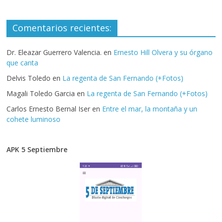
Comentarios recientes:
Dr. Eleazar Guerrero Valencia.
en
Ernesto Hill Olvera y su órgano
que canta
Delvis Toledo
en
La regenta de San Fernando (+Fotos)
Magali Toledo Garcia
en
La regenta de San Fernando (+Fotos)
Carlos Ernesto Bernal Iser
en
Entre el mar, la montaña y un
cohete luminoso
APK 5 Septiembre