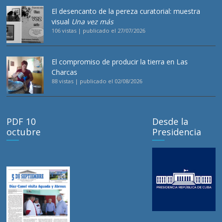
El desencanto de la pereza curatorial: muestra
visual
Una vez más
106 vistas
|
publicado el 27/07/2026
El compromiso de producir la tierra en Las
Charcas
88 vistas
|
publicado el 02/08/2026
PDF 10
Desde la
octubre
Presidencia