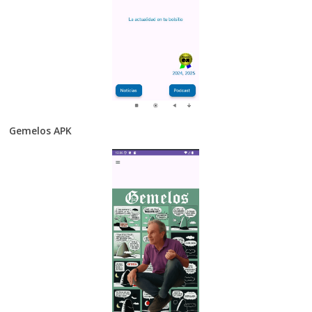
Gemelos APK