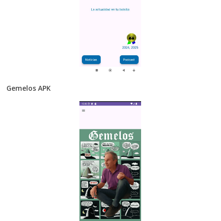
Gemelos APK