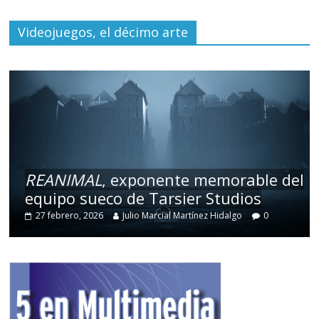
Videojuegos, el décimo arte
REANIMAL
, exponente memorable del
equipo sueco de Tarsier Studios
27 febrero, 2026
Julio Marcial Martínez Hidalgo
0