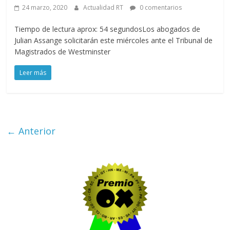
24 marzo, 2020
Actualidad RT
0 comentarios
Tiempo de lectura aprox: 54 segundosLos abogados de
Julian Assange solicitarán este miércoles ante el Tribunal de
Magistrados de Westminster
Leer más
← Anterior