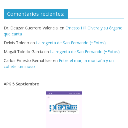
Comentarios recientes:
Dr. Eleazar Guerrero Valencia.
en
Ernesto Hill Olvera y su órgano
que canta
Delvis Toledo
en
La regenta de San Fernando (+Fotos)
Magali Toledo Garcia
en
La regenta de San Fernando (+Fotos)
Carlos Ernesto Bernal Iser
en
Entre el mar, la montaña y un
cohete luminoso
APK 5 Septiembre