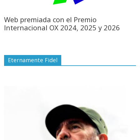
Web premiada con el Premio
Internacional OX 2024, 2025 y 2026
Eternamente Fidel