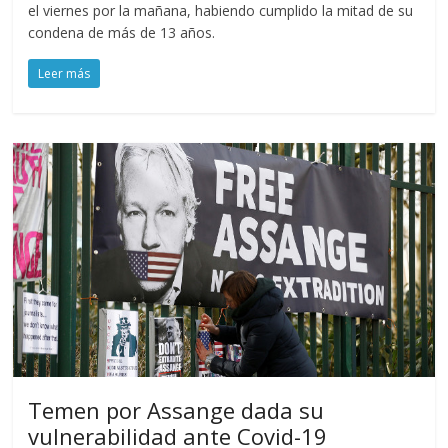
el viernes por la mañana, habiendo cumplido la mitad de su
condena de más de 13 años.
Leer más
Temen por Assange dada su
vulnerabilidad ante Covid-19