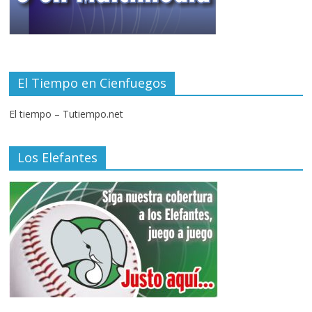
El Tiempo en Cienfuegos
El tiempo – Tutiempo.net
Los Elefantes