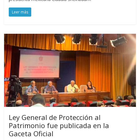
Leer más
Ley General de Protección al
Patrimonio fue publicada en la
Gaceta Oficial