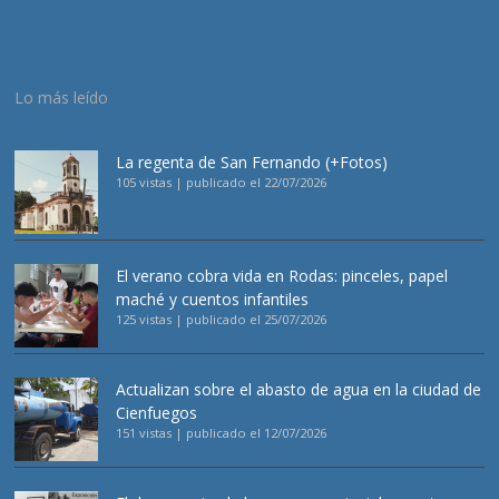
Lo más leído
La regenta de San Fernando (+Fotos)
105 vistas
|
publicado el 22/07/2026
El verano cobra vida en Rodas: pinceles, papel
maché y cuentos infantiles
125 vistas
|
publicado el 25/07/2026
Actualizan sobre el abasto de agua en la ciudad de
Cienfuegos
151 vistas
|
publicado el 12/07/2026