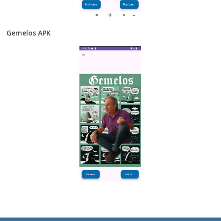
Gemelos APK