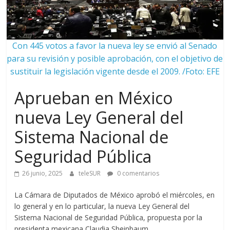
Con 445 votos a favor la nueva ley se envió al Senado
para su revisión y posible aprobación, con el objetivo de
sustituir la legislación vigente desde el 2009. /Foto: EFE
Aprueban en México
nueva Ley General del
Sistema Nacional de
Seguridad Pública
26 junio, 2025
teleSUR
0 comentarios
La Cámara de Diputados de México aprobó el miércoles, en
lo general y en lo particular, la nueva Ley General del
Sistema Nacional de Seguridad Pública, propuesta por la
presidenta mexicana Claudia Sheinbaum.