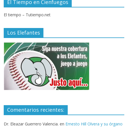
El Tiempo en Cienfuegos
El tiempo – Tutiempo.net
Los Elefantes
Comentarios recientes:
Dr. Eleazar Guerrero Valencia.
en
Ernesto Hill Olvera y su órgano