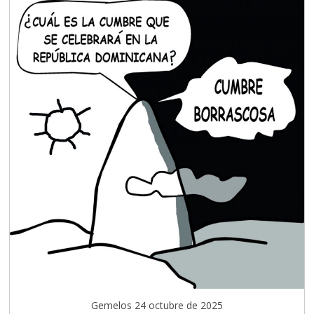
Gemelos 24 octubre de 2025