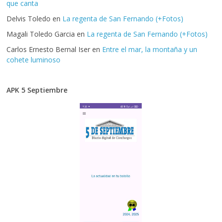
que canta
Delvis Toledo
en
La regenta de San Fernando (+Fotos)
Magali Toledo Garcia
en
La regenta de San Fernando (+Fotos)
Carlos Ernesto Bernal Iser
en
Entre el mar, la montaña y un
cohete luminoso
APK 5 Septiembre