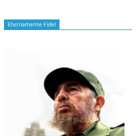
Eternamente Fidel