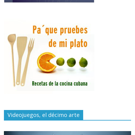
Videojuegos, el décimo arte