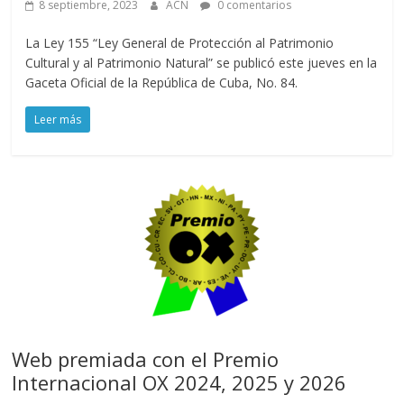
8 septiembre, 2023
ACN
0 comentarios
La Ley 155 “Ley General de Protección al Patrimonio
Cultural y al Patrimonio Natural” se publicó este jueves en la
Gaceta Oficial de la República de Cuba, No. 84.
Leer más
Web premiada con el Premio
Internacional OX 2024, 2025 y 2026