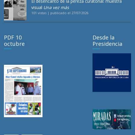
El desencanto de la pereza curatorial: muestra
visual
Una vez más
101 vistas
|
publicado el 27/07/2026
PDF 10
Desde la
octubre
Presidencia