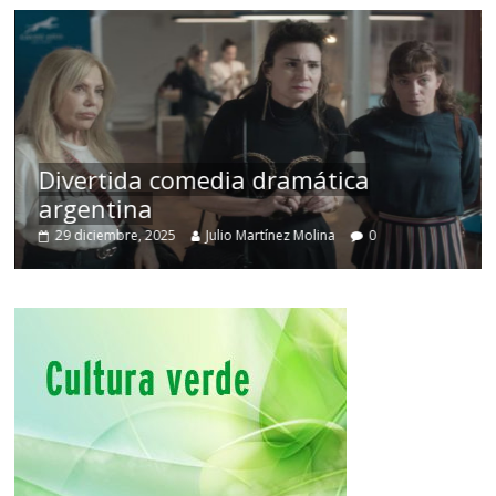
Divertida comedia dramática
argentina
29 diciembre, 2025
Julio Martínez Molina
0