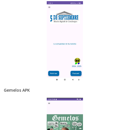
Gemelos APK