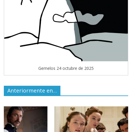
Gemelos 24 octubre de 2025
Anteriormente en…