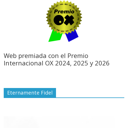
Web premiada con el Premio
Internacional OX 2024, 2025 y 2026
Eternamente Fidel