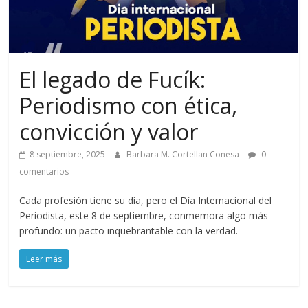
El legado de Fucík:
Periodismo con ética,
convicción y valor
8 septiembre, 2025
Barbara M. Cortellan Conesa
0
comentarios
Cada profesión tiene su día, pero el Día Internacional del
Periodista, este 8 de septiembre, conmemora algo más
profundo: un pacto inquebrantable con la verdad.
Leer más