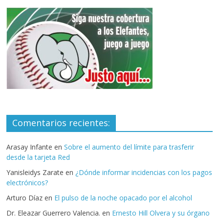
Comentarios recientes:
Arasay Infante
en
Sobre el aumento del límite para trasferir
desde la tarjeta Red
Yanisleidys Zarate
en
¿Dónde informar incidencias con los pagos
electrónicos?
Arturo Díaz
en
El pulso de la noche opacado por el alcohol
Dr. Eleazar Guerrero Valencia.
en
Ernesto Hill Olvera y su órgano