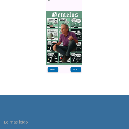
Lo más leído