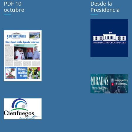
PDF 10
Desde la
octubre
Presidencia