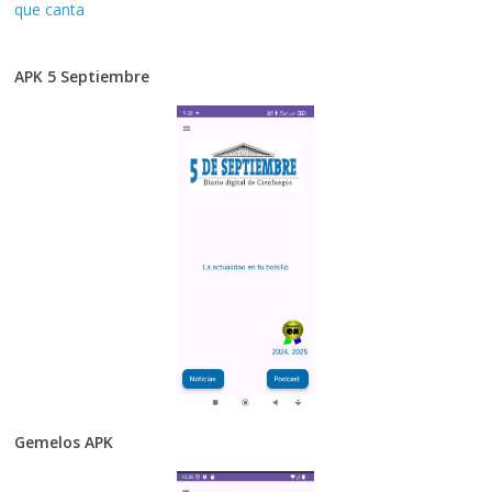
que canta
APK 5 Septiembre
Gemelos APK