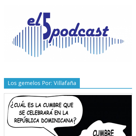
Los gemelos Por: Villafaña