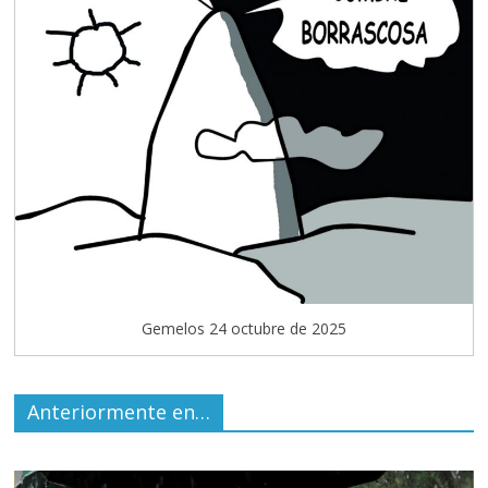
Gemelos 24 octubre de 2025
Anteriormente en…