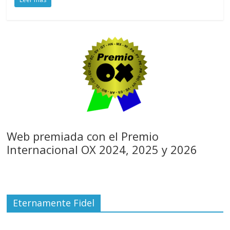
Web premiada con el Premio
Internacional OX 2024, 2025 y 2026
Eternamente Fidel