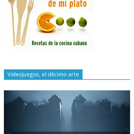
Videojuegos, el décimo arte