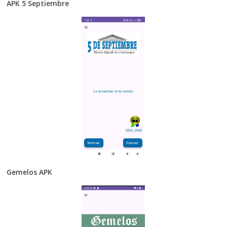
APK 5 Septiembre
Gemelos APK