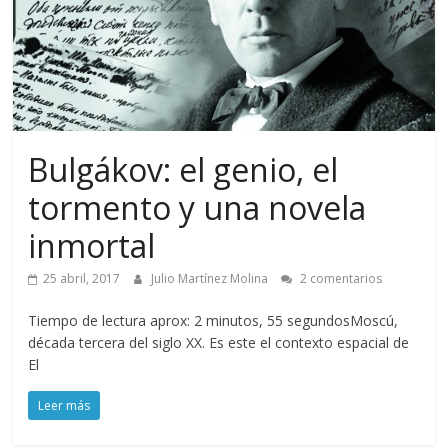
Bulgákov: el genio, el
tormento y una novela
inmortal
25 abril, 2017
Julio Martínez Molina
2 comentarios
Tiempo de lectura aprox: 2 minutos, 55 segundosMoscú,
década tercera del siglo XX. Es este el contexto espacial de
El
Leer más