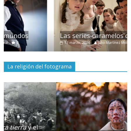
Las series-caramelos de Shondaland
13 marzo, 2026
Julio Martínez Molina
0
La religión del fotograma