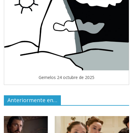
Gemelos 24 octubre de 2025
Anteriormente en…