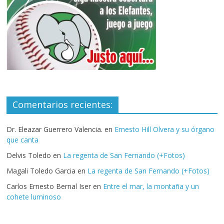
Comentarios recientes:
Dr. Eleazar Guerrero Valencia.
en
Ernesto Hill Olvera y su órgano
que canta
Delvis Toledo
en
La regenta de San Fernando (+Fotos)
Magali Toledo Garcia
en
La regenta de San Fernando (+Fotos)
Carlos Ernesto Bernal Iser
en
Entre el mar, la montaña y un
cohete luminoso