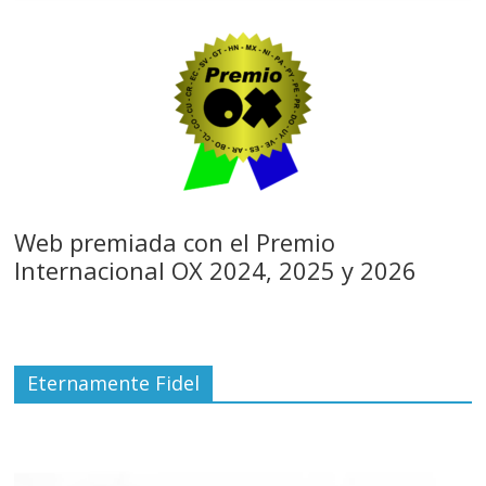
Web premiada con el Premio
Internacional OX 2024, 2025 y 2026
Eternamente Fidel