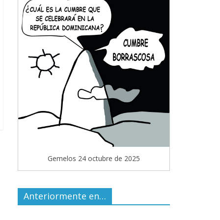
Gemelos 24 octubre de 2025
Anteriormente en…