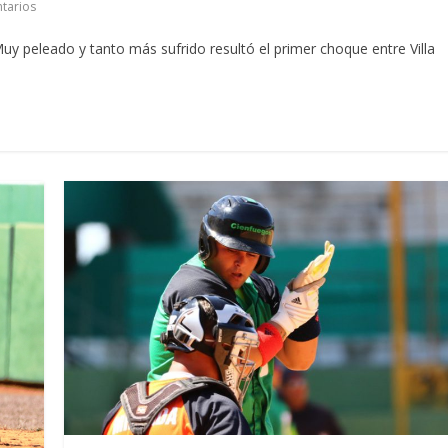
tarios
y peleado y tanto más sufrido resultó el primer choque entre Villa