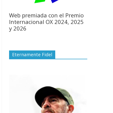
Web premiada con el Premio
Internacional OX 2024, 2025
y 2026
Eternamente Fidel