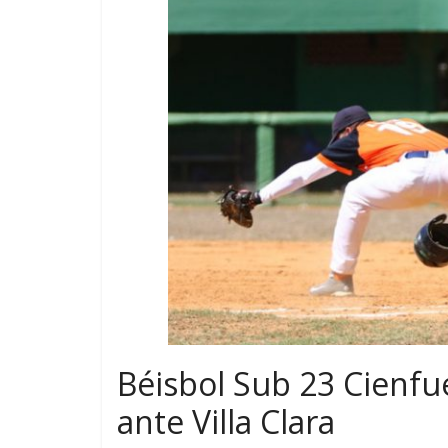
Béisbol Sub 23 Cienfu
ante Villa Clara