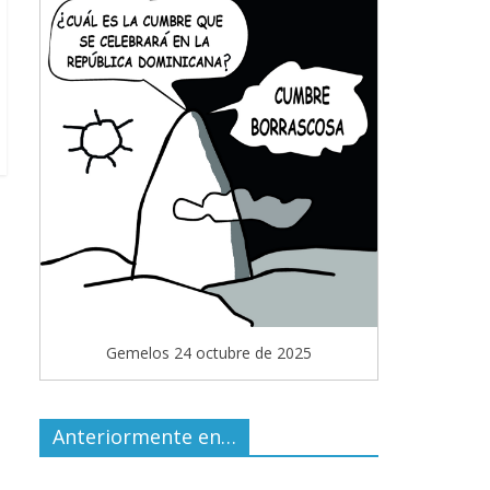
Gemelos 24 octubre de 2025
Anteriormente en…