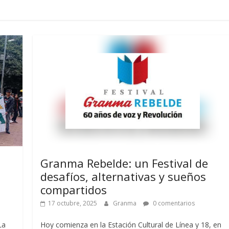
Granma Rebelde: un Festival de
desafíos, alternativas y sueños
compartidos
17 octubre, 2025
Granma
0 comentarios
La
Hoy comienza en la Estación Cultural de Línea y 18, en