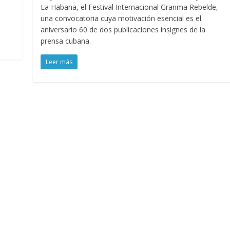
La Habana, el Festival Internacional Granma Rebelde,
una convocatoria cuya motivación esencial es el
aniversario 60 de dos publicaciones insignes de la
prensa cubana.
Leer más