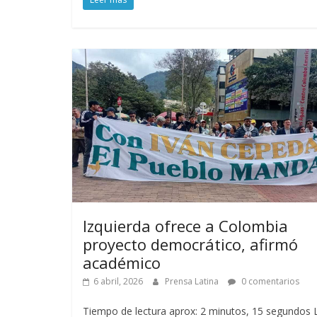
Izquierda ofrece a Colombia
proyecto democrático, afirmó
académico
6 abril, 2026
Prensa Latina
0 comentarios
Tiempo de lectura aprox: 2 minutos, 15 segundos 