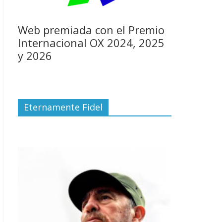
Web premiada con el Premio
Internacional OX 2024, 2025
y 2026
Eternamente Fidel