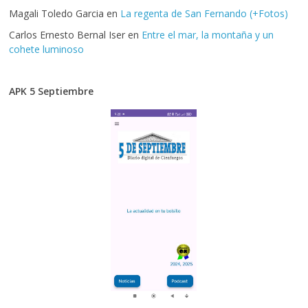
Magali Toledo Garcia
en
La regenta de San Fernando (+Fotos)
Carlos Ernesto Bernal Iser
en
Entre el mar, la montaña y un
cohete luminoso
APK 5 Septiembre