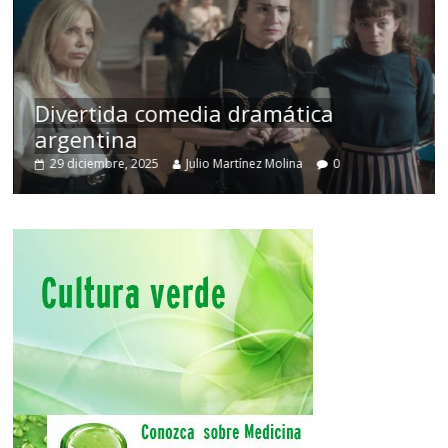
Divertida comedia dramática
argentina
29 diciembre, 2025
Julio Martínez Molina
0