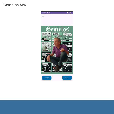
Gemelos APK