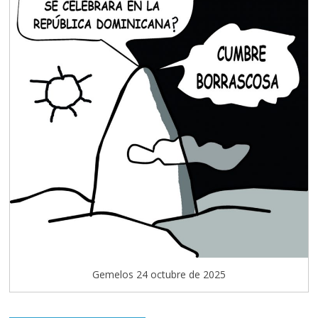
Gemelos 24 octubre de 2025