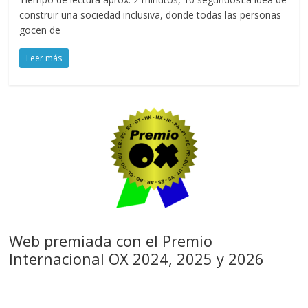
construir una sociedad inclusiva, donde todas las personas
gocen de
Leer más
Web premiada con el Premio
Internacional OX 2024, 2025 y 2026