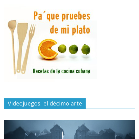
Videojuegos, el décimo arte