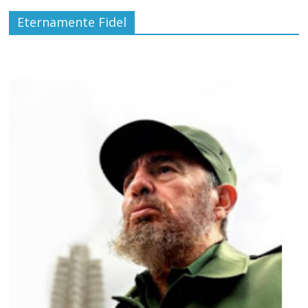
Eternamente Fidel