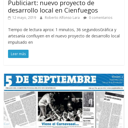
Publiciart: nuevo proyecto de
desarrollo local en Cienfuegos
12 mayo, 2019
Roberto Alfonso Lara
0 comentarios
Tiempo de lectura aprox: 1 minutos, 36 segundosGráfica y
artesanía confluyen en el nuevo proyecto de desarrollo local
impulsado en
Leer más