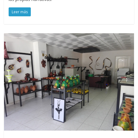
Leer más