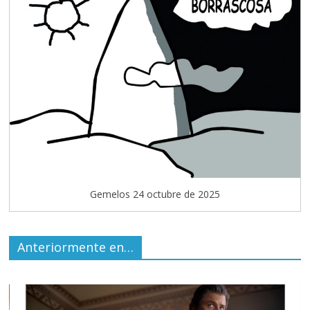
Gemelos 24 octubre de 2025
Anteriormente en…