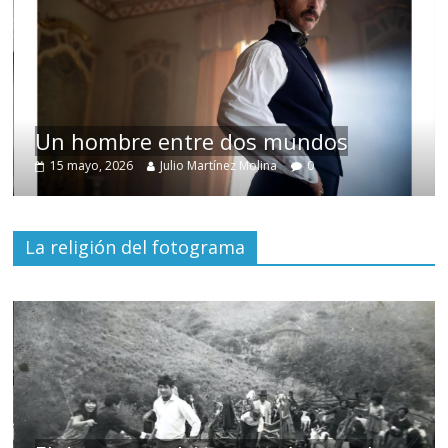
Un hombre entre dos mundos
15 mayo, 2026
Julio Martínez Molina
0
La religión del fotograma