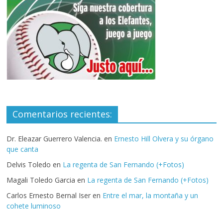
Comentarios recientes:
Dr. Eleazar Guerrero Valencia.
en
Ernesto Hill Olvera y su órgano
que canta
Delvis Toledo
en
La regenta de San Fernando (+Fotos)
Magali Toledo Garcia
en
La regenta de San Fernando (+Fotos)
Carlos Ernesto Bernal Iser
en
Entre el mar, la montaña y un
cohete luminoso