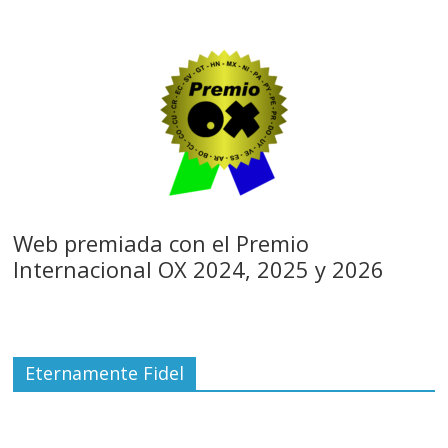
Web premiada con el Premio
Internacional OX 2024, 2025 y 2026
Eternamente Fidel