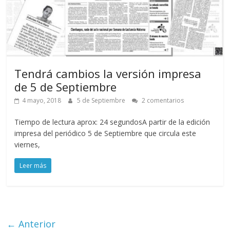
Tendrá cambios la versión impresa
de 5 de Septiembre
4 mayo, 2018
5 de Septiembre
2 comentarios
Tiempo de lectura aprox: 24 segundosA partir de la edición
impresa del periódico 5 de Septiembre que circula este
viernes,
Leer más
← Anterior