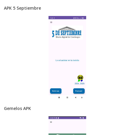
APK 5 Septiembre
Gemelos APK