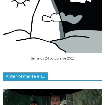
Gemelos 24 octubre de 2025
Anteriormente en…