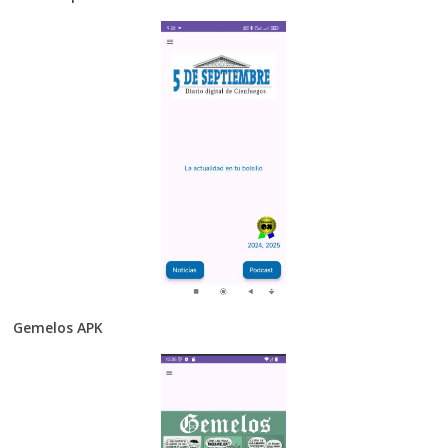
Gemelos APK