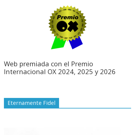
Web premiada con el Premio
Internacional OX 2024, 2025 y 2026
Eternamente Fidel