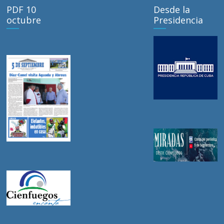
PDF 10
Desde la
octubre
Presidencia