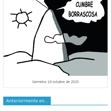
Gemelos 24 octubre de 2025
Anteriormente en…