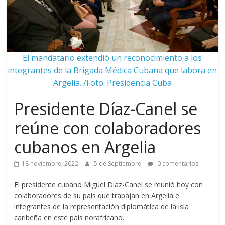
El mandatario extendió un reconocimiento a los
integrantes de la Brigada Médica Cubana que labora en
Argelia. /Foto: Presidencia Cuba
Presidente Díaz-Canel se
reúne con colaboradores
cubanos en Argelia
18 noviembre, 2022
5 de Septiembre
0 comentarios
El presidente cubano Miguel Díaz-Canel se reunió hoy con
colaboradores de su país que trabajan en Argelia e
integrantes de la representación diplomática de la isla
caribeña en este país norafricano.