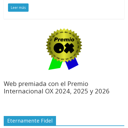
Leer más
Web premiada con el Premio
Internacional OX 2024, 2025 y 2026
Eternamente Fidel