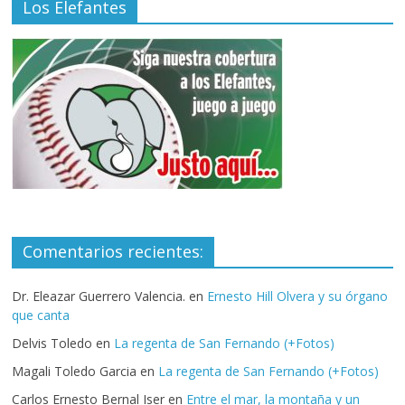
Los Elefantes
Comentarios recientes:
Dr. Eleazar Guerrero Valencia.
en
Ernesto Hill Olvera y su órgano
que canta
Delvis Toledo
en
La regenta de San Fernando (+Fotos)
Magali Toledo Garcia
en
La regenta de San Fernando (+Fotos)
Carlos Ernesto Bernal Iser
en
Entre el mar, la montaña y un