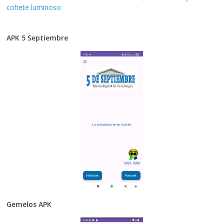
cohete luminoso
APK 5 Septiembre
Gemelos APK