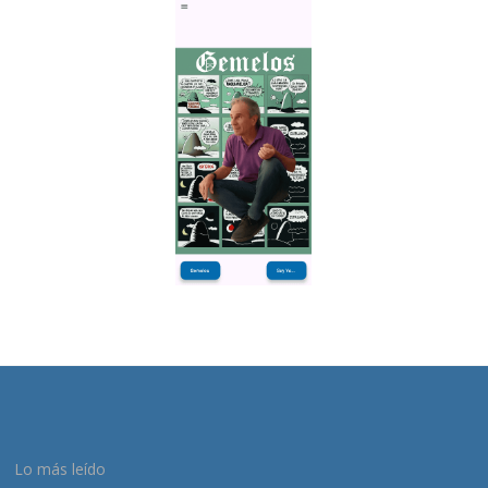
Lo más leído