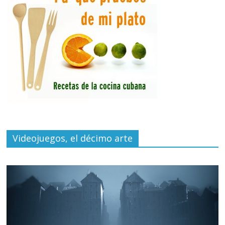
Videojuegos, el décimo arte