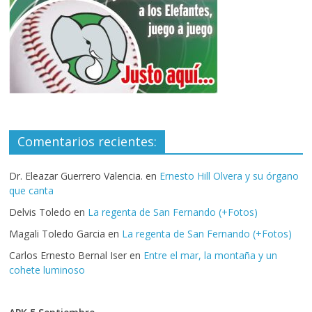
Comentarios recientes:
Dr. Eleazar Guerrero Valencia.
en
Ernesto Hill Olvera y su órgano
que canta
Delvis Toledo
en
La regenta de San Fernando (+Fotos)
Magali Toledo Garcia
en
La regenta de San Fernando (+Fotos)
Carlos Ernesto Bernal Iser
en
Entre el mar, la montaña y un
cohete luminoso