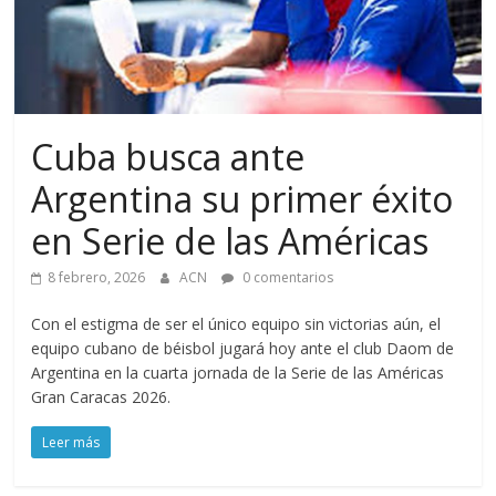
Cuba busca ante
Argentina su primer éxito
en Serie de las Américas
8 febrero, 2026
ACN
0 comentarios
Con el estigma de ser el único equipo sin victorias aún, el
equipo cubano de béisbol jugará hoy ante el club Daom de
Argentina en la cuarta jornada de la Serie de las Américas
Gran Caracas 2026.
Leer más