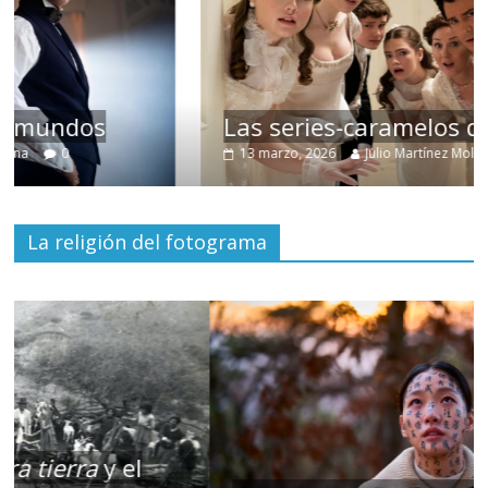
Las series-caramelos de Shondaland
13 marzo, 2026
Julio Martínez Molina
0
La religión del fotograma