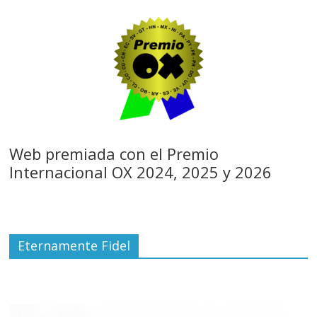
Web premiada con el Premio
Internacional OX 2024, 2025 y 2026
Eternamente Fidel