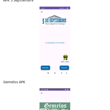
APK 5 Septiembre
Gemelos APK