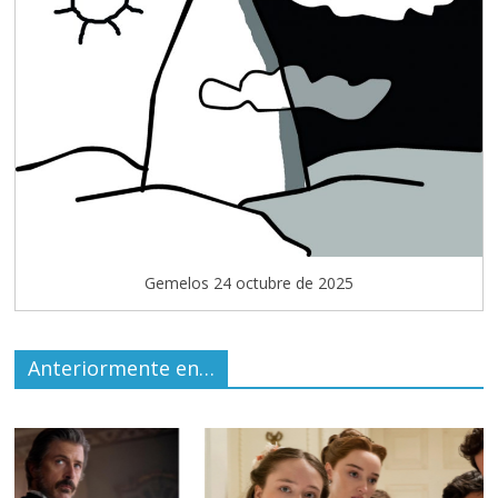
Gemelos 24 octubre de 2025
Anteriormente en…