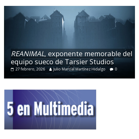
REANIMAL
, exponente memorable del
equipo sueco de Tarsier Studios
27 febrero, 2026
Julio Marcial Martínez Hidalgo
0