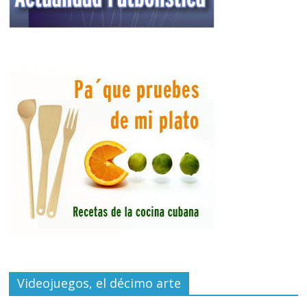
Videojuegos, el décimo arte