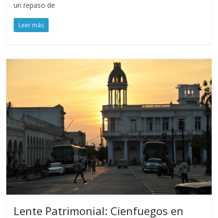
un repaso de
Leer más
Lente Patrimonial: Cienfuegos en