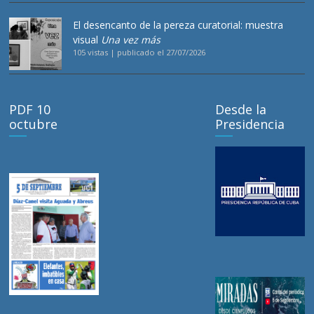
El desencanto de la pereza curatorial: muestra
visual
Una vez más
105 vistas
|
publicado el 27/07/2026
PDF 10
Desde la
octubre
Presidencia