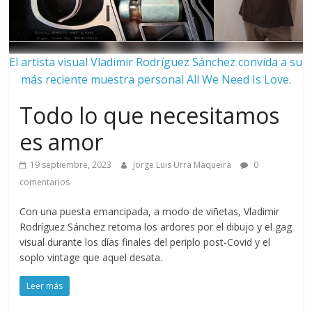
El artista visual Vladimir Rodríguez Sánchez convida a su
más reciente muestra personal All We Need Is Love.
Todo lo que necesitamos
es amor
19 septiembre, 2023
Jorge Luis Urra Maqueira
0
comentarios
Con una puesta emancipada, a modo de viñetas, Vladimir
Rodríguez Sánchez retoma los ardores por el dibujo y el gag
visual durante los días finales del periplo post-Covid y el
soplo vintage que aquel desata.
Leer más