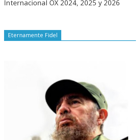
Internacional OX 2024, 2025 y 2026
Eternamente Fidel