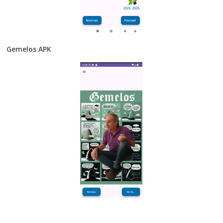
Gemelos APK