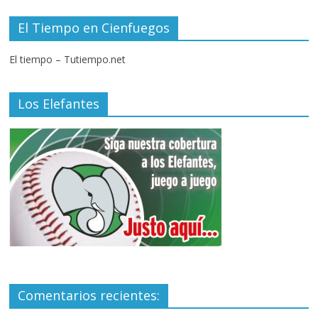
El Tiempo en Cienfuegos
El tiempo – Tutiempo.net
Los Elefantes
Comentarios recientes: