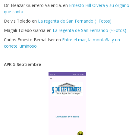
Dr. Eleazar Guerrero Valencia.
en
Ernesto Hill Olvera y su órgano
que canta
Delvis Toledo
en
La regenta de San Fernando (+Fotos)
Magali Toledo Garcia
en
La regenta de San Fernando (+Fotos)
Carlos Ernesto Bernal Iser
en
Entre el mar, la montaña y un
cohete luminoso
APK 5 Septiembre