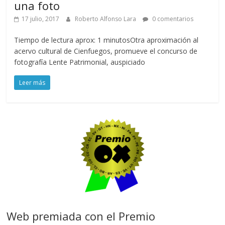
una foto
17 julio, 2017
Roberto Alfonso Lara
0 comentarios
Tiempo de lectura aprox: 1 minutosOtra aproximación al
acervo cultural de Cienfuegos, promueve el concurso de
fotografía Lente Patrimonial, auspiciado
Leer más
Web premiada con el Premio