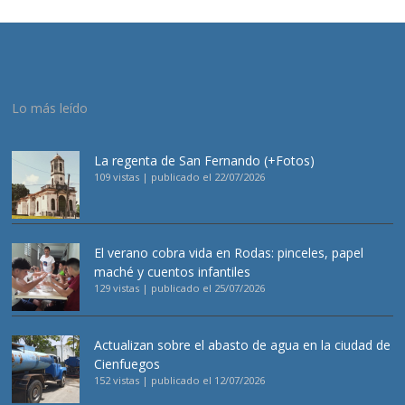
Lo más leído
La regenta de San Fernando (+Fotos)
109 vistas
|
publicado el 22/07/2026
El verano cobra vida en Rodas: pinceles, papel
maché y cuentos infantiles
129 vistas
|
publicado el 25/07/2026
Actualizan sobre el abasto de agua en la ciudad de
Cienfuegos
152 vistas
|
publicado el 12/07/2026