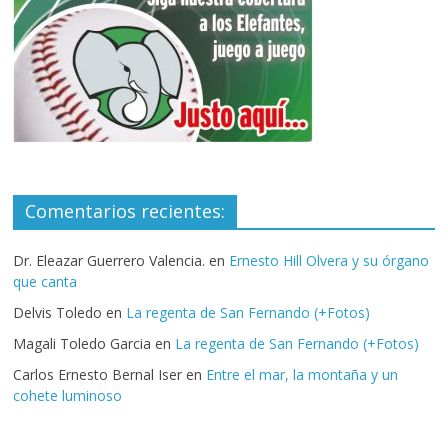
Comentarios recientes:
Dr. Eleazar Guerrero Valencia.
en
Ernesto Hill Olvera y su órgano
que canta
Delvis Toledo
en
La regenta de San Fernando (+Fotos)
Magali Toledo Garcia
en
La regenta de San Fernando (+Fotos)
Carlos Ernesto Bernal Iser
en
Entre el mar, la montaña y un
cohete luminoso