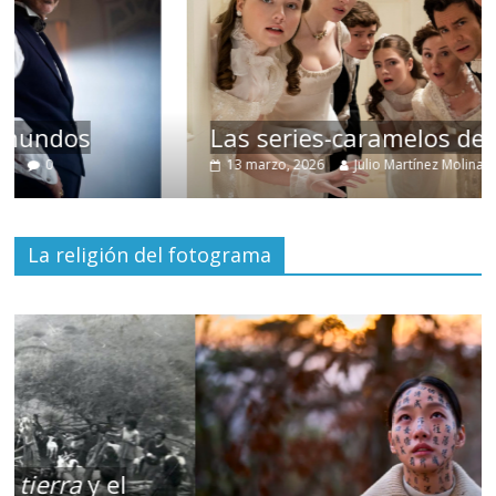
Las series-caramelos de Shondaland
13 marzo, 2026
Julio Martínez Molina
0
La religión del fotograma