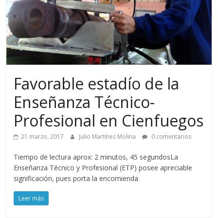
Favorable estadío de la
Enseñanza Técnico-
Profesional en Cienfuegos
21 marzo, 2017
Julio Martínez Molina
0 comentarios
Tiempo de lectura aprox: 2 minutos, 45 segundosLa
Enseñanza Técnico y Profesional (ETP) posee apreciable
significación, pues porta la encomienda
Leer más