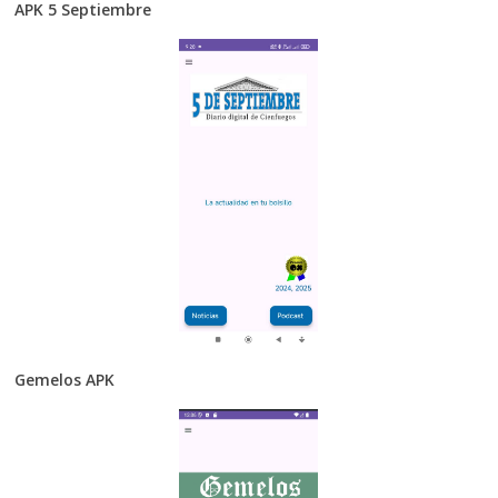
APK 5 Septiembre
Gemelos APK