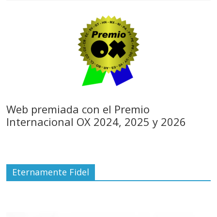
Web premiada con el Premio
Internacional OX 2024, 2025 y 2026
Eternamente Fidel