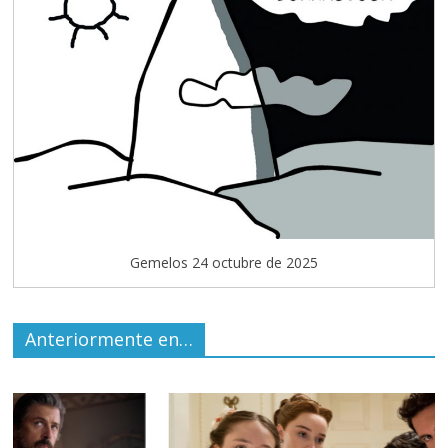
Gemelos 24 octubre de 2025
Anteriormente en…