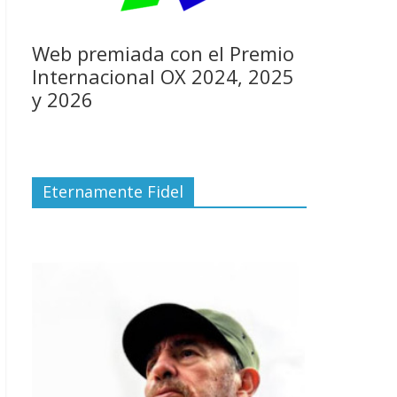
Web premiada con el Premio
Internacional OX 2024, 2025
y 2026
Eternamente Fidel