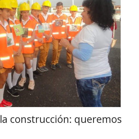
e la construcción: queremos