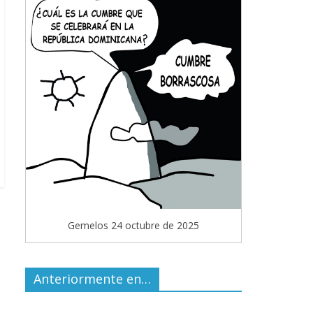
Gemelos 24 octubre de 2025
Anteriormente en…