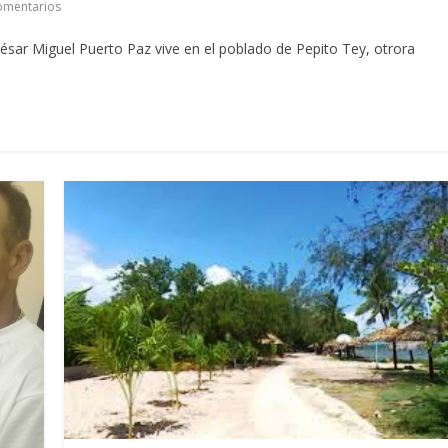
omentarios
sar Miguel Puerto Paz vive en el poblado de Pepito Tey, otrora