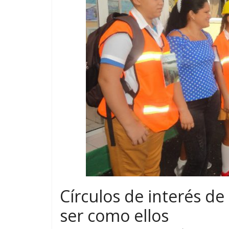
Círculos de interés d
ser como ellos