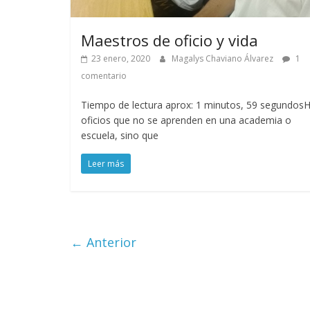
Maestros de oficio y vida
23 enero, 2020
Magalys Chaviano Álvarez
1
comentario
Tiempo de lectura aprox: 1 minutos, 59 segundos
oficios que no se aprenden en una academia o
escuela, sino que
Leer más
← Anterior