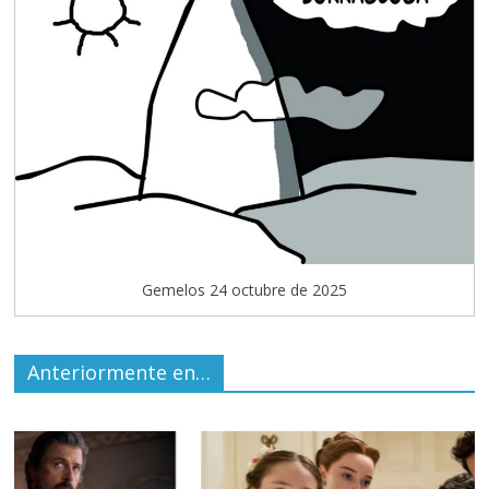
Gemelos 24 octubre de 2025
Anteriormente en…