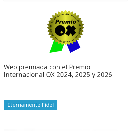
Web premiada con el Premio
Internacional OX 2024, 2025 y 2026
Eternamente Fidel