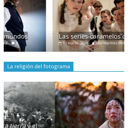
Las series-caramelos de Shondaland
13 marzo, 2026
Julio Martínez Molina
0
La religión del fotograma