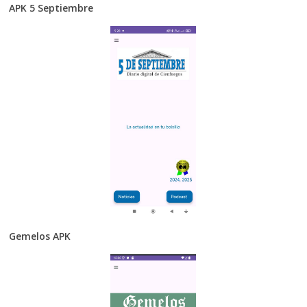
APK 5 Septiembre
Gemelos APK