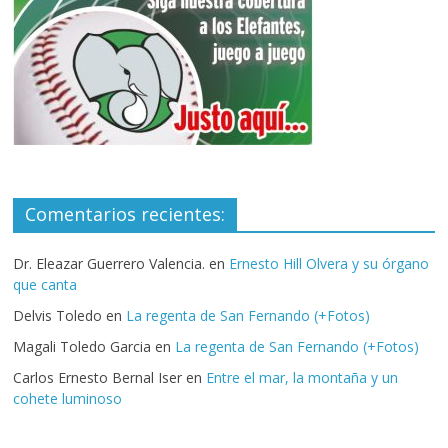
Comentarios recientes:
Dr. Eleazar Guerrero Valencia.
en
Ernesto Hill Olvera y su órgano
que canta
Delvis Toledo
en
La regenta de San Fernando (+Fotos)
Magali Toledo Garcia
en
La regenta de San Fernando (+Fotos)
Carlos Ernesto Bernal Iser
en
Entre el mar, la montaña y un
cohete luminoso