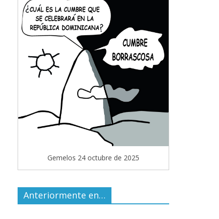
Gemelos 24 octubre de 2025
Anteriormente en…