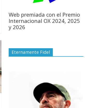
Web premiada con el Premio
Internacional OX 2024, 2025
y 2026
Eternamente Fidel