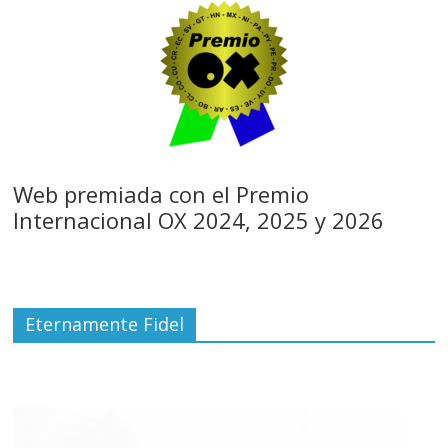
Web premiada con el Premio
Internacional OX 2024, 2025 y 2026
Eternamente Fidel