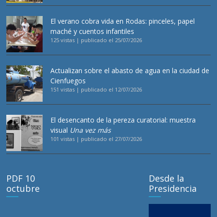
El verano cobra vida en Rodas: pinceles, papel
maché y cuentos infantiles
125 vistas
|
publicado el 25/07/2026
Actualizan sobre el abasto de agua en la ciudad de
Cienfuegos
151 vistas
|
publicado el 12/07/2026
El desencanto de la pereza curatorial: muestra
visual
Una vez más
101 vistas
|
publicado el 27/07/2026
PDF 10
Desde la
octubre
Presidencia