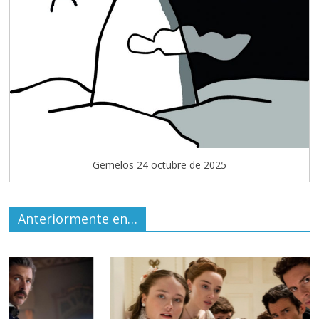
Gemelos 24 octubre de 2025
Anteriormente en…