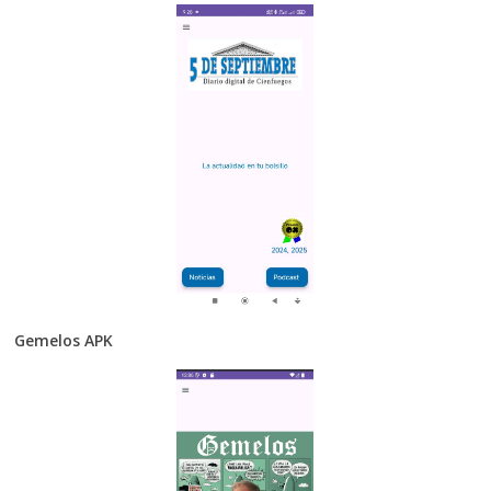
Gemelos APK