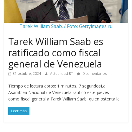
Tarek William Saab. / Foto: Gettyimages.ru
Tarek William Saab es
ratificado como fiscal
general de Venezuela
31 octubre, 2024
Actualidad RT
0 comentarios
Tiempo de lectura aprox: 1 minutos, 7 segundosLa
Asamblea Nacional de Venezuela ratificó este jueves
como fiscal general a Tarek William Saab, quien ostenta la
Leer más