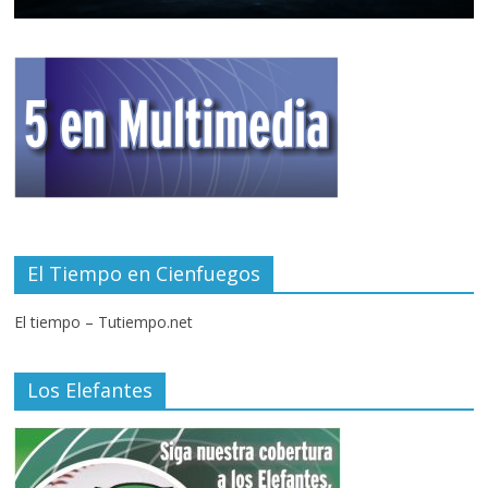
El Tiempo en Cienfuegos
El tiempo – Tutiempo.net
Los Elefantes