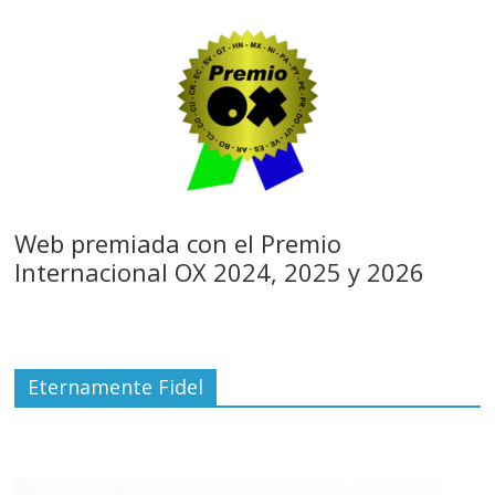
Web premiada con el Premio
Internacional OX 2024, 2025 y 2026
Eternamente Fidel