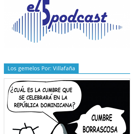
Los gemelos Por: Villafaña