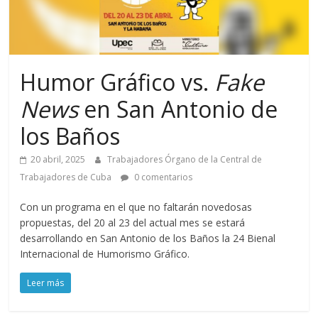
Humor Gráfico vs.
Fake
News
en San Antonio de
los Baños
20 abril, 2025
Trabajadores Órgano de la Central de
Trabajadores de Cuba
0 comentarios
Con un programa en el que no faltarán novedosas
propuestas, del 20 al 23 del actual mes se estará
desarrollando en San Antonio de los Baños la 24 Bienal
Internacional de Humorismo Gráfico.
Leer más