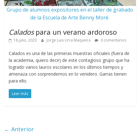
Grupo de alumnos expositores en el taller de grabado
de la Escuela de Arte Benny Moré.
Calados
para un verano ardoroso
18 julio, 2023
Jorge Luis Urra Maqueira
0 comentarios
Calados es una de las primeras muestras oficiales (fuera de
la academia, quiero decir) de este contagioso grupo que ha
logrado varios lauros escolares en los últimos tiempos y
amenaza con sorprendernos en lo venidero. Garras tienen
para ello.
Leer más
← Anterior