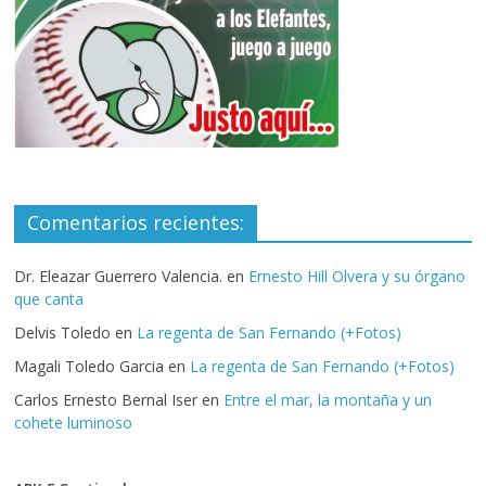
Comentarios recientes:
Dr. Eleazar Guerrero Valencia.
en
Ernesto Hill Olvera y su órgano
que canta
Delvis Toledo
en
La regenta de San Fernando (+Fotos)
Magali Toledo Garcia
en
La regenta de San Fernando (+Fotos)
Carlos Ernesto Bernal Iser
en
Entre el mar, la montaña y un
cohete luminoso