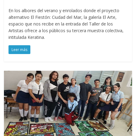
En los albores del verano y enrolados donde el proyecto
alternativo El Fiestón: Ciudad del Mar, la galería El Arte,
espacio que nos recibe en la entrada del Taller de los
Artistas ofrece a los públicos su tercera muestra colectiva,
intitulada Keratina.
Leer más