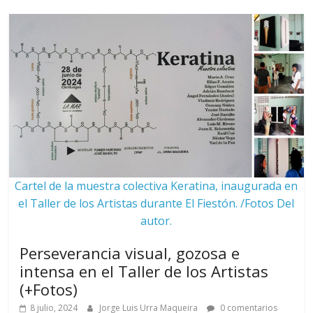
Cartel de la muestra colectiva Keratina, inaugurada en
el Taller de los Artistas durante El Fiestón. /Fotos Del
autor.
Perseverancia visual, gozosa e
intensa en el Taller de los Artistas
(+Fotos)
8 julio, 2024
Jorge Luis Urra Maqueira
0 comentarios