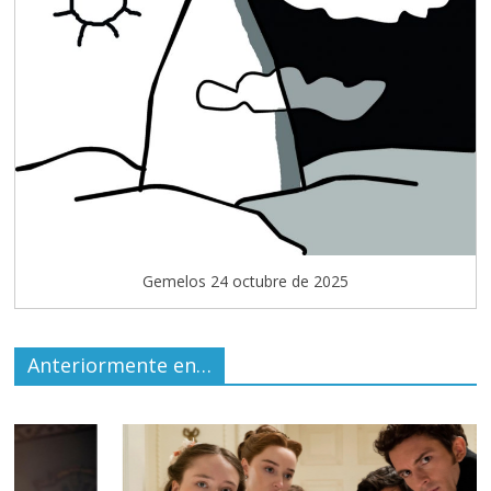
Gemelos 24 octubre de 2025
Anteriormente en…