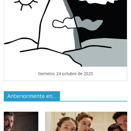
Gemelos 24 octubre de 2025
Anteriormente en…