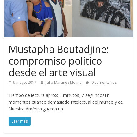
Mustapha Boutadjine:
compromiso político
desde el arte visual
9 mayo, 2017
Julio Martínez Molina
0 comentarios
Tiempo de lectura aprox: 2 minutos, 2 segundosEn
momentos cuando demasiado intelectual del mundo y de
Nuestra América guarda un
Leer más