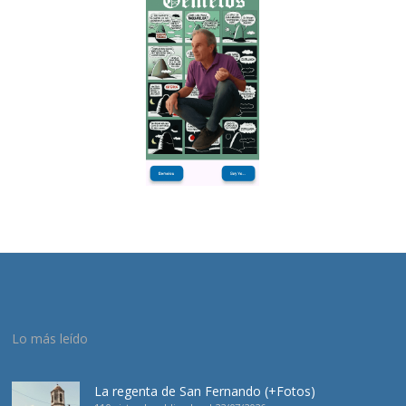
Lo más leído
La regenta de San Fernando (+Fotos)