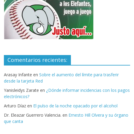
Comentarios recientes:
Arasay Infante
en
Sobre el aumento del límite para trasferir
desde la tarjeta Red
Yanisleidys Zarate
en
¿Dónde informar incidencias con los pagos
electrónicos?
Arturo Díaz
en
El pulso de la noche opacado por el alcohol
Dr. Eleazar Guerrero Valencia.
en
Ernesto Hill Olvera y su órgano
que canta