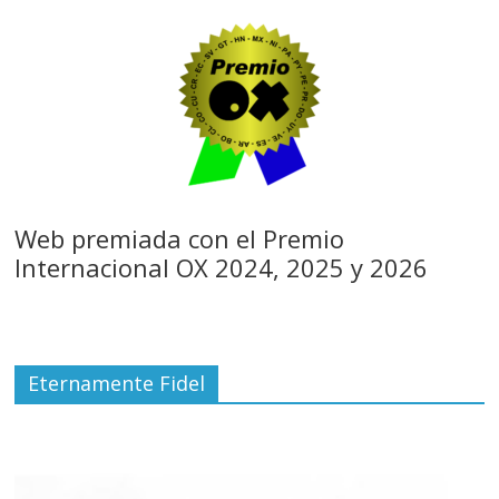
Web premiada con el Premio
Internacional OX 2024, 2025 y 2026
Eternamente Fidel