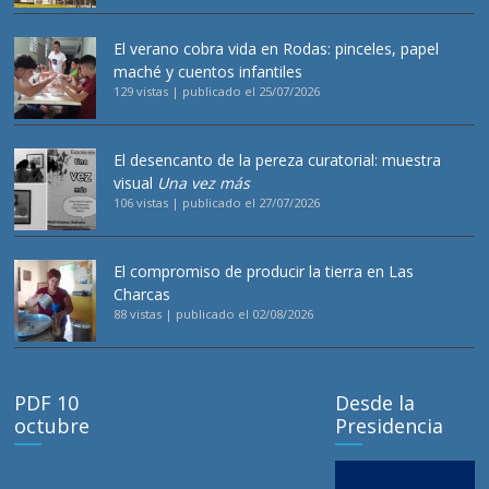
El verano cobra vida en Rodas: pinceles, papel
maché y cuentos infantiles
129 vistas
|
publicado el 25/07/2026
El desencanto de la pereza curatorial: muestra
visual
Una vez más
106 vistas
|
publicado el 27/07/2026
El compromiso de producir la tierra en Las
Charcas
88 vistas
|
publicado el 02/08/2026
PDF 10
Desde la
octubre
Presidencia