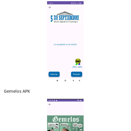
Gemelos APK