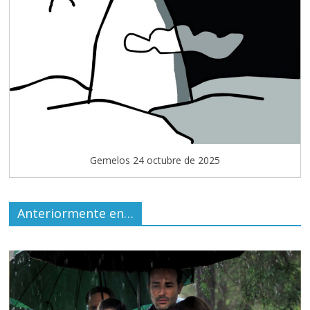
Gemelos 24 octubre de 2025
Anteriormente en…