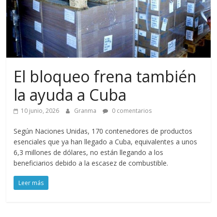
El bloqueo frena también
la ayuda a Cuba
10 junio, 2026
Granma
0 comentarios
Según Naciones Unidas, 170 contenedores de productos
esenciales que ya han llegado a Cuba, equivalentes a unos
6,3 millones de dólares, no están llegando a los
beneficiarios debido a la escasez de combustible.
Leer más