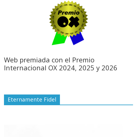
Web premiada con el Premio
Internacional OX 2024, 2025 y 2026
Eternamente Fidel