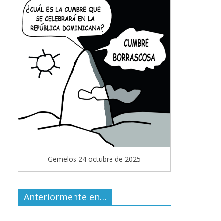
Gemelos 24 octubre de 2025
Anteriormente en…