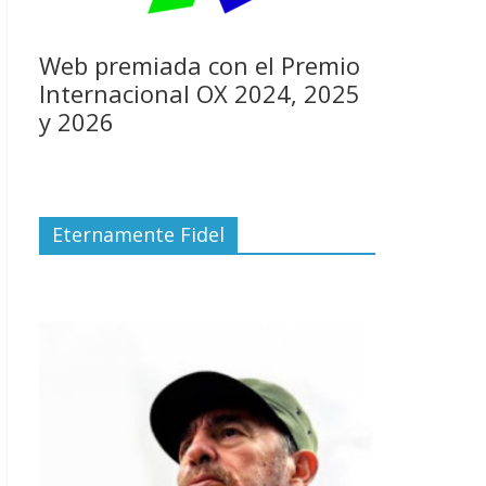
Web premiada con el Premio
Internacional OX 2024, 2025
y 2026
Eternamente Fidel