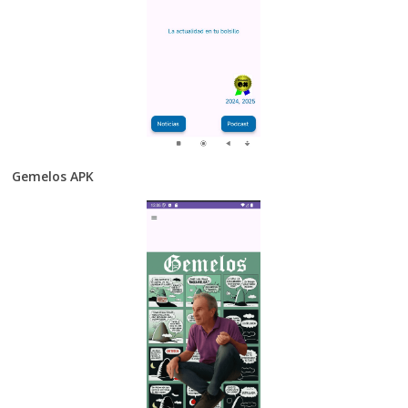
Gemelos APK