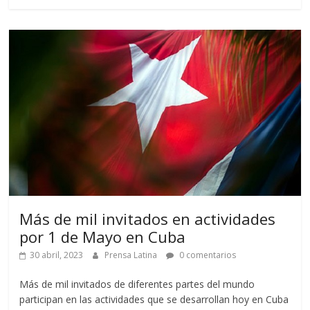
Más de mil invitados en actividades
por 1 de Mayo en Cuba
30 abril, 2023
Prensa Latina
0 comentarios
Más de mil invitados de diferentes partes del mundo
participan en las actividades que se desarrollan hoy en Cuba