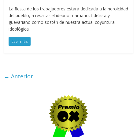
La fiesta de los trabajadores estará dedicada a la heroicidad
del pueblo, a resaltar el ideario martiano, fidelista y
guevariano como sostén de nuestra actual coyuntura
ideológica.
Leer más
← Anterior