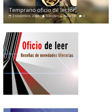
de
Temprano oficio de lector
2 noviembre, 2024
Francisco G. Navarro
0