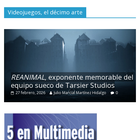
Videojuegos, el décimo arte
REANIMAL
, exponente memorable del
equipo sueco de Tarsier Studios
27 febrero, 2026
Julio Marcial Martínez Hidalgo
0