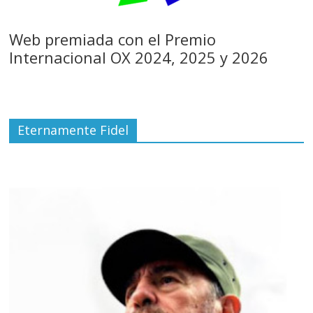
Web premiada con el Premio
Internacional OX 2024, 2025 y 2026
Eternamente Fidel