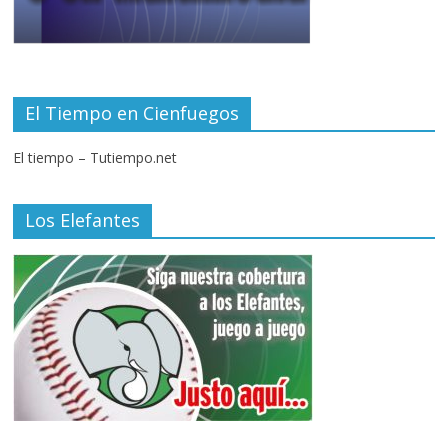
El Tiempo en Cienfuegos
El tiempo – Tutiempo.net
Los Elefantes