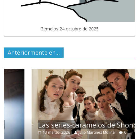
Gemelos 24 octubre de 2025
Anteriormente en…
Las series-caramelos de Shondaland
13 marzo, 2026
Julio Martínez Molina
0