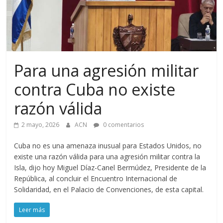
Para una agresión militar
contra Cuba no existe
razón válida
2 mayo, 2026
ACN
0 comentarios
Cuba no es una amenaza inusual para Estados Unidos, no
existe una razón válida para una agresión militar contra la
Isla, dijo hoy Miguel Díaz-Canel Bermúdez, Presidente de la
República, al concluir el Encuentro Internacional de
Solidaridad, en el Palacio de Convenciones, de esta capital.
Leer más