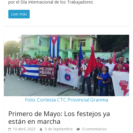
por el Día Internacional de los Trabajadores.
Leer más
Foto: Cortesía CTC Provincial Granma
Primero de Mayo: Los festejos ya
están en marcha
10 abril, 2023
5 de Septiembre
0 comentarios