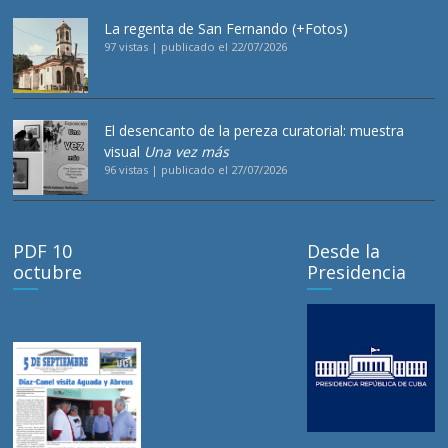
La regenta de San Fernando (+Fotos)
97 vistas
|
publicado el 22/07/2026
El desencanto de la pereza curatorial: muestra
visual
Una vez más
96 vistas
|
publicado el 27/07/2026
PDF 10
Desde la
octubre
Presidencia