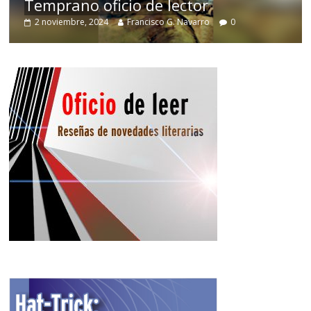
Temprano oficio de lector
2 noviembre, 2024
Francisco G. Navarro
0