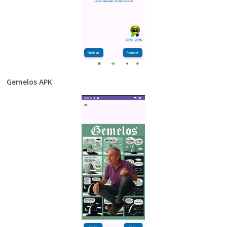
Gemelos APK