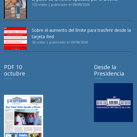
125 vistas
|
publicado el 08/08/2026
Sobre el aumento del límite para trasferir desde la
tarjeta Red
50 vistas
|
publicado el 09/08/2026
PDF 10
Desde la
octubre
Presidencia