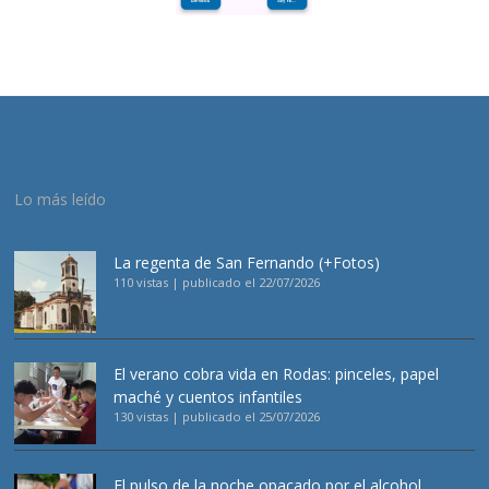
Lo más leído
La regenta de San Fernando (+Fotos)
110 vistas
|
publicado el 22/07/2026
El verano cobra vida en Rodas: pinceles, papel
maché y cuentos infantiles
130 vistas
|
publicado el 25/07/2026
El pulso de la noche opacado por el alcohol