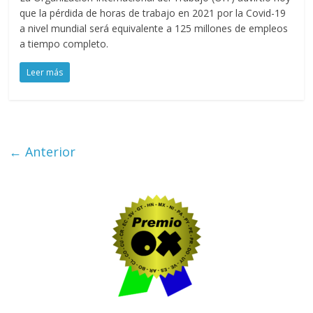
que la pérdida de horas de trabajo en 2021 por la Covid-19
a nivel mundial será equivalente a 125 millones de empleos
a tiempo completo.
Leer más
← Anterior