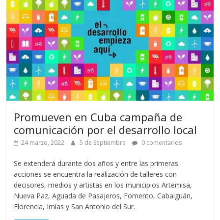
Promueven en Cuba campaña de
comunicación por el desarrollo local
24 marzo, 2022
5 de Septiembre
0 comentarios
Se extenderá durante dos años y entre las primeras
acciones se encuentra la realización de talleres con
decisores, medios y artistas en los municipios Artemisa,
Nueva Paz, Aguada de Pasajeros, Fomento, Cabaiguán,
Florencia, Imías y San Antonio del Sur.