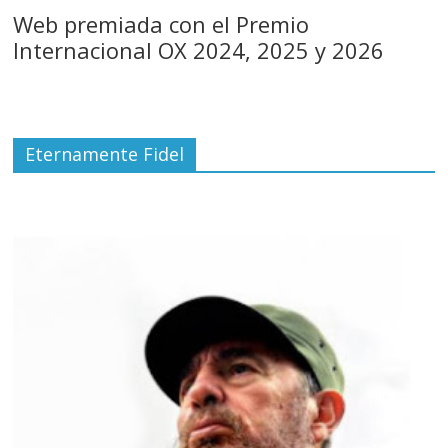
Web premiada con el Premio
Internacional OX 2024, 2025 y 2026
Eternamente Fidel