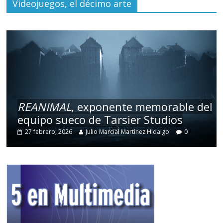
Videojuegos, el décimo arte
REANIMAL
, exponente memorable del
equipo sueco de Tarsier Studios
27 febrero, 2026
Julio Marcial Martínez Hidalgo
0