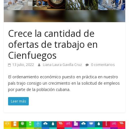
Crece la cantidad de
ofertas de trabajo en
Cienfuegos
13 julio, 2022
Liana Laura Gavilla Cruz
0 comentarios
El ordenamiento económico puesto en práctica en nuestro
país trajo consigo un crecimiento en la solicitud de empleos
por parte de la población cubana.
Leer más