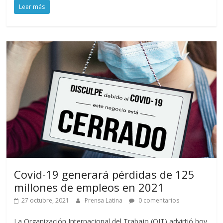
Leer más
Covid-19 generará pérdidas de 125
millones de empleos en 2021
27 octubre, 2021
Prensa Latina
0 comentarios
La Organización Internacional del Trabajo (OIT) advirtió hoy