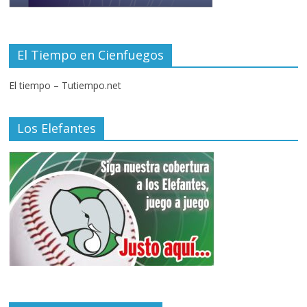
El Tiempo en Cienfuegos
El tiempo – Tutiempo.net
Los Elefantes