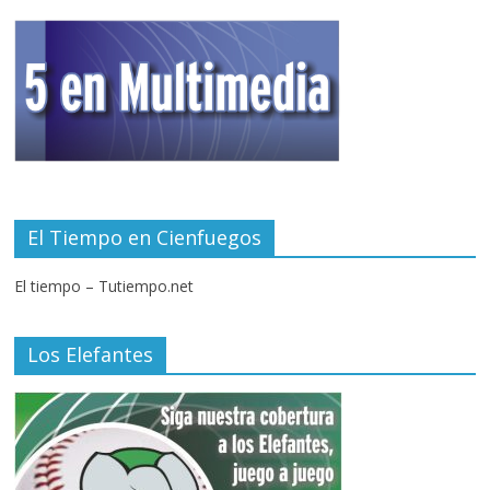
El Tiempo en Cienfuegos
El tiempo – Tutiempo.net
Los Elefantes