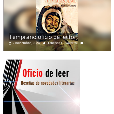
de
Temprano oficio de lector
2 noviembre, 2024
Francisco G. Navarro
0