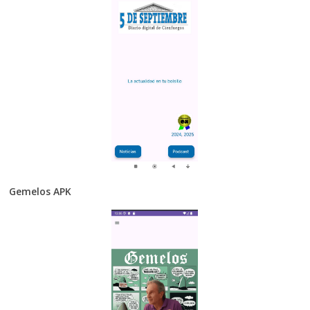
Gemelos APK