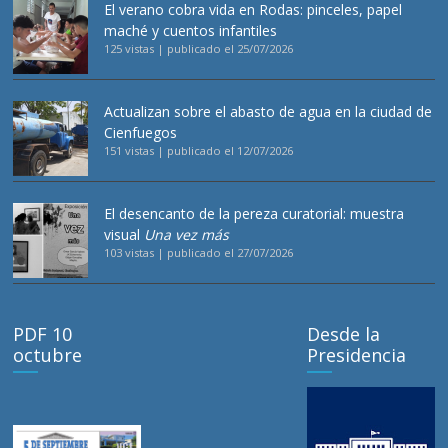
El verano cobra vida en Rodas: pinceles, papel
maché y cuentos infantiles
125 vistas
|
publicado el 25/07/2026
Actualizan sobre el abasto de agua en la ciudad de
Cienfuegos
151 vistas
|
publicado el 12/07/2026
El desencanto de la pereza curatorial: muestra
visual
Una vez más
103 vistas
|
publicado el 27/07/2026
PDF 10
Desde la
octubre
Presidencia