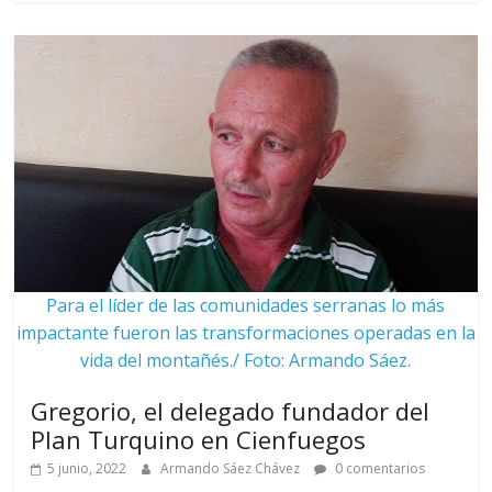
Para el líder de las comunidades serranas lo más
impactante fueron las transformaciones operadas en la
vida del montañés./ Foto: Armando Sáez.
Gregorio, el delegado fundador del
Plan Turquino en Cienfuegos
5 junio, 2022
Armando Sáez Chávez
0 comentarios