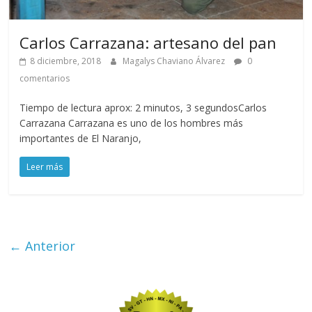
Carlos Carrazana: artesano del pan
8 diciembre, 2018
Magalys Chaviano Álvarez
0
comentarios
Tiempo de lectura aprox: 2 minutos, 3 segundosCarlos
Carrazana Carrazana es uno de los hombres más
importantes de El Naranjo,
Leer más
← Anterior