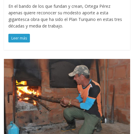
En el bando de los que fundan y crean, Ortega Pérez
apenas quiere reconocer su modesto aporte a esta
gigantesca obra que ha sido el Plan Turquino en estas tres
décadas y media de trabajo.
Leer más