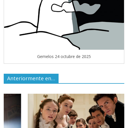
Gemelos 24 octubre de 2025
Anteriormente en…