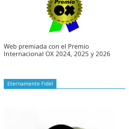
Web premiada con el Premio
Internacional OX 2024, 2025 y 2026
Eternamente Fidel