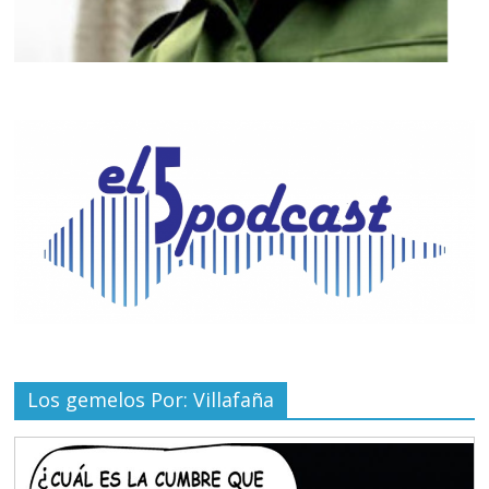
Los gemelos Por: Villafaña