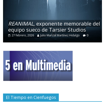
REANIMAL
, exponente memorable del
equipo sueco de Tarsier Studios
27 febrero, 2026
Julio Marcial Martínez Hidalgo
0
El Tiempo en Cienfuegos