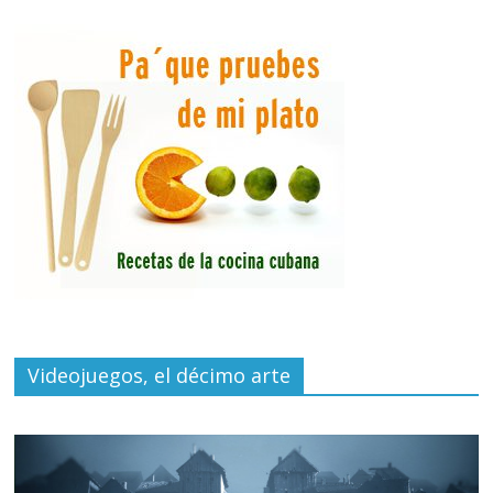
Videojuegos, el décimo arte