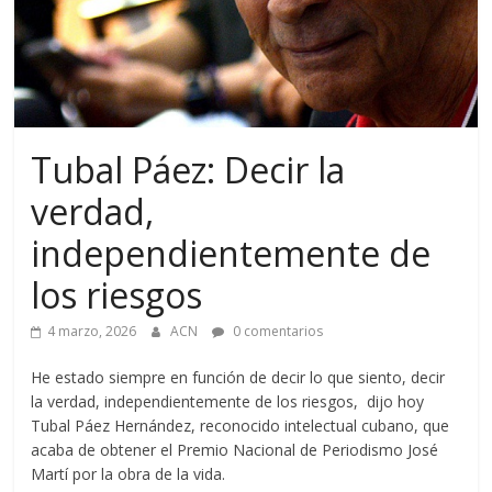
Tubal Páez: Decir la
verdad,
independientemente de
los riesgos
4 marzo, 2026
ACN
0 comentarios
He estado siempre en función de decir lo que siento, decir
la verdad, independientemente de los riesgos, dijo hoy
Tubal Páez Hernández, reconocido intelectual cubano, que
acaba de obtener el Premio Nacional de Periodismo José
Martí por la obra de la vida.