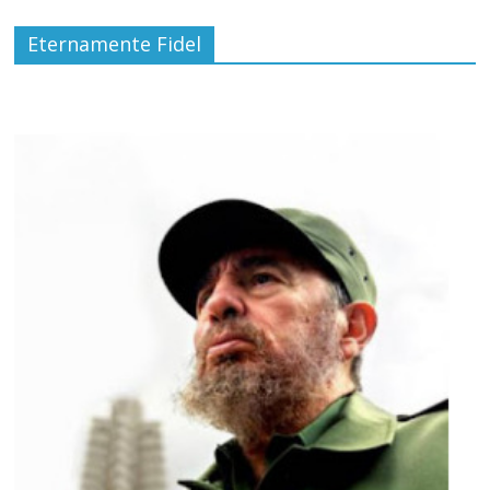
Eternamente Fidel