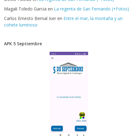
Magali Toledo Garcia
en
La regenta de San Fernando (+Fotos)
Carlos Ernesto Bernal Iser
en
Entre el mar, la montaña y un
cohete luminoso
APK 5 Septiembre