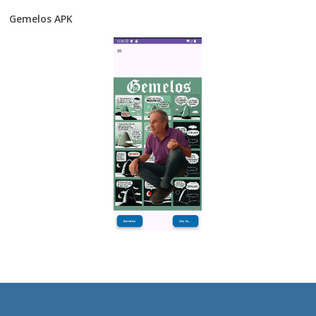
Gemelos APK