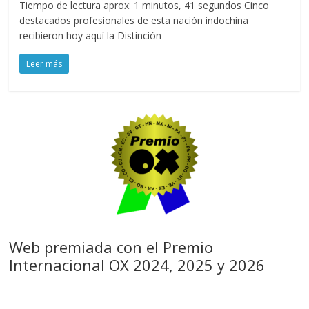
Tiempo de lectura aprox: 1 minutos, 41 segundos Cinco
destacados profesionales de esta nación indochina
recibieron hoy aquí la Distinción
Leer más
Web premiada con el Premio
Internacional OX 2024, 2025 y 2026