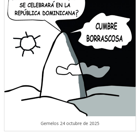
Gemelos 24 octubre de 2025