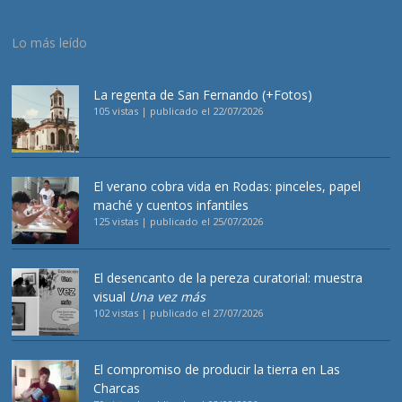
Lo más leído
La regenta de San Fernando (+Fotos)
105 vistas
|
publicado el 22/07/2026
El verano cobra vida en Rodas: pinceles, papel
maché y cuentos infantiles
125 vistas
|
publicado el 25/07/2026
El desencanto de la pereza curatorial: muestra
visual
Una vez más
102 vistas
|
publicado el 27/07/2026
El compromiso de producir la tierra en Las
Charcas