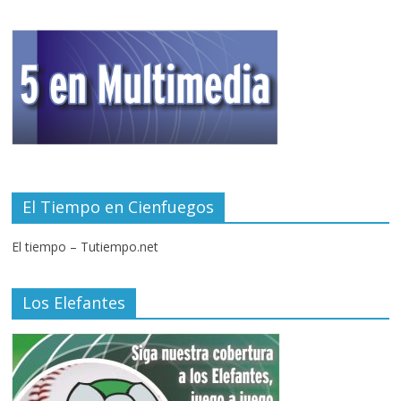
El Tiempo en Cienfuegos
El tiempo – Tutiempo.net
Los Elefantes