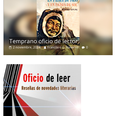
de
Temprano oficio de lector
2 noviembre, 2024
Francisco G. Navarro
0