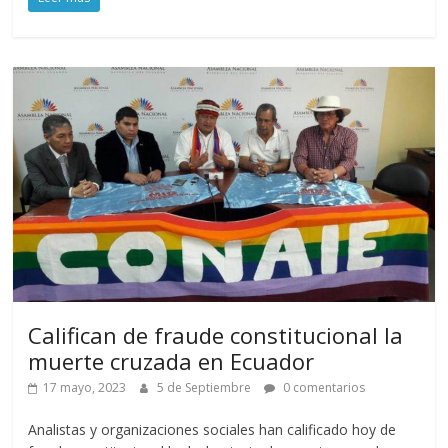
Califican de fraude constitucional la
muerte cruzada en Ecuador
17 mayo, 2023
5 de Septiembre
0 comentarios
Analistas y organizaciones sociales han calificado hoy de