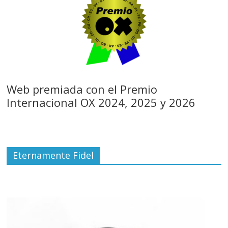
Web premiada con el Premio
Internacional OX 2024, 2025 y 2026
Eternamente Fidel