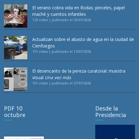
El verano cobra vida en Rodas: pinceles, papel
maché y cuentos infantiles
125 vistas
|
publicado el 25/07/2026
Actualizan sobre el abasto de agua en la ciudad de
Cienfuegos
151 vistas
|
publicado el 12/07/2026
El desencanto de la pereza curatorial: muestra
visual
Una vez más
101 vistas
|
publicado el 27/07/2026
PDF 10
Desde la
octubre
Presidencia