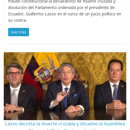
fraude constitucional la declaratorio de muerte cruzada y
disolución del Parlamento ordenada por el presidente de
Ecuador, Guillermo Lasso en el curso de un juicio político en
su contra.
Leer más
Lasso decreta la muerte cruzada y disuelve la Asamblea