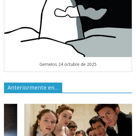
Gemelos 24 octubre de 2025
Anteriormente en…