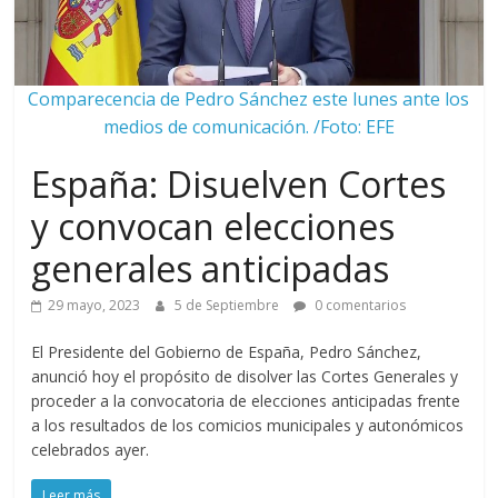
Comparecencia de Pedro Sánchez este lunes ante los
medios de comunicación. /Foto: EFE
España: Disuelven Cortes
y convocan elecciones
generales anticipadas
29 mayo, 2023
5 de Septiembre
0 comentarios
El Presidente del Gobierno de España, Pedro Sánchez,
anunció hoy el propósito de disolver las Cortes Generales y
proceder a la convocatoria de elecciones anticipadas frente
a los resultados de los comicios municipales y autonómicos
celebrados ayer.
Leer más