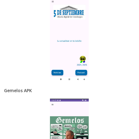
Gemelos APK