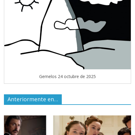
Gemelos 24 octubre de 2025
Anteriormente en…