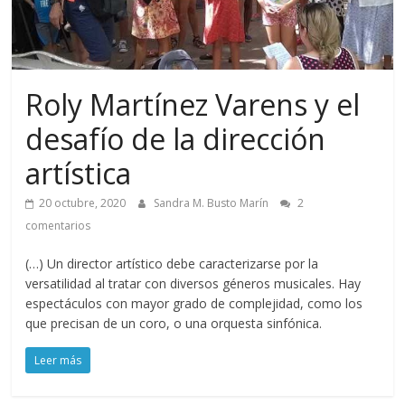
Roly Martínez Varens y el
desafío de la dirección
artística
20 octubre, 2020
Sandra M. Busto Marín
2
comentarios
(…) Un director artístico debe caracterizarse por la
versatilidad al tratar con diversos géneros musicales. Hay
espectáculos con mayor grado de complejidad, como los
que precisan de un coro, o una orquesta sinfónica.
Leer más