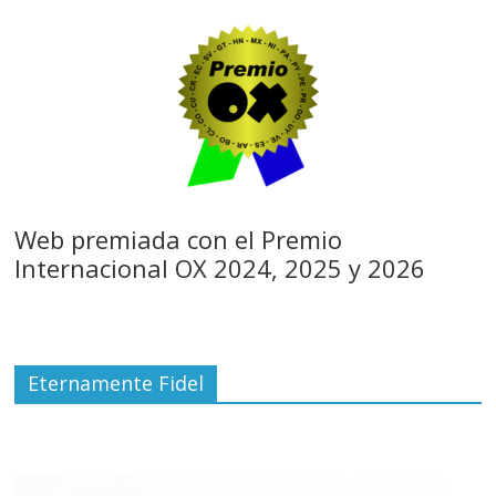
Web premiada con el Premio
Internacional OX 2024, 2025 y 2026
Eternamente Fidel