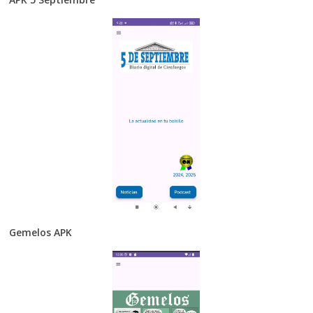
Gemelos APK