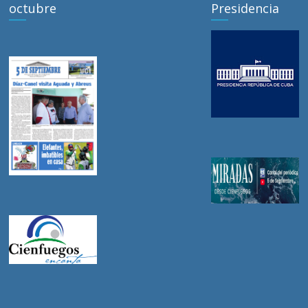
octubre
Presidencia