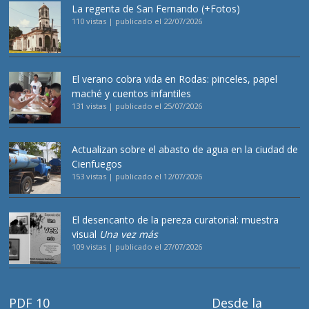
La regenta de San Fernando (+Fotos)
110 vistas
|
publicado el 22/07/2026
El verano cobra vida en Rodas: pinceles, papel
maché y cuentos infantiles
131 vistas
|
publicado el 25/07/2026
Actualizan sobre el abasto de agua en la ciudad de
Cienfuegos
153 vistas
|
publicado el 12/07/2026
El desencanto de la pereza curatorial: muestra
visual
Una vez más
109 vistas
|
publicado el 27/07/2026
PDF 10
Desde la