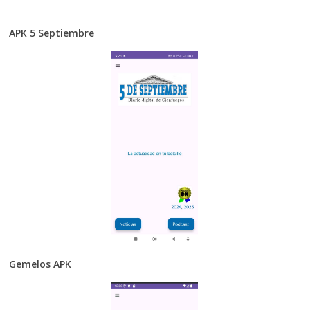
APK 5 Septiembre
Gemelos APK