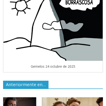
Gemelos 24 octubre de 2025
Anteriormente en…