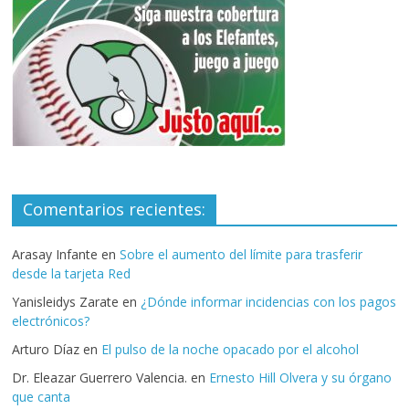
Comentarios recientes:
Arasay Infante
en
Sobre el aumento del límite para trasferir
desde la tarjeta Red
Yanisleidys Zarate
en
¿Dónde informar incidencias con los pagos
electrónicos?
Arturo Díaz
en
El pulso de la noche opacado por el alcohol
Dr. Eleazar Guerrero Valencia.
en
Ernesto Hill Olvera y su órgano
que canta