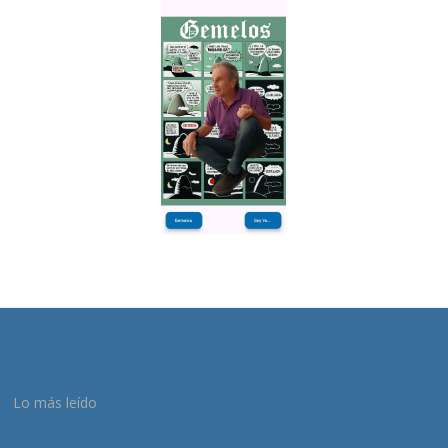
Lo más leído