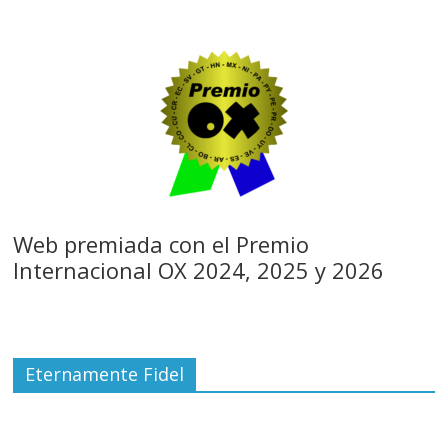
Web premiada con el Premio
Internacional OX 2024, 2025 y 2026
Eternamente Fidel