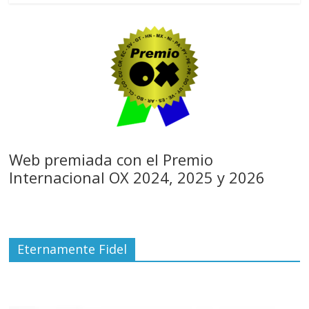
Web premiada con el Premio
Internacional OX 2024, 2025 y 2026
Eternamente Fidel