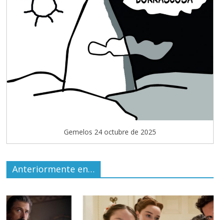
Gemelos 24 octubre de 2025
Anteriormente en…