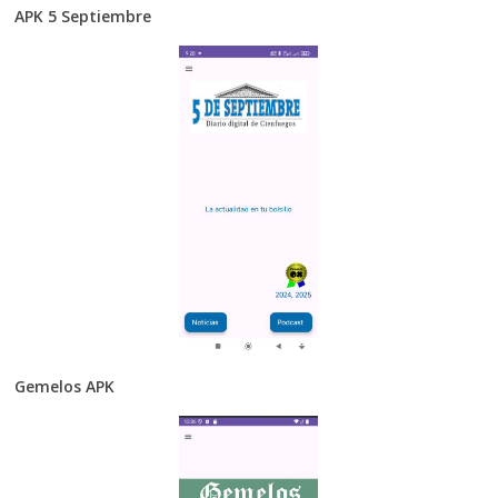
APK 5 Septiembre
Gemelos APK