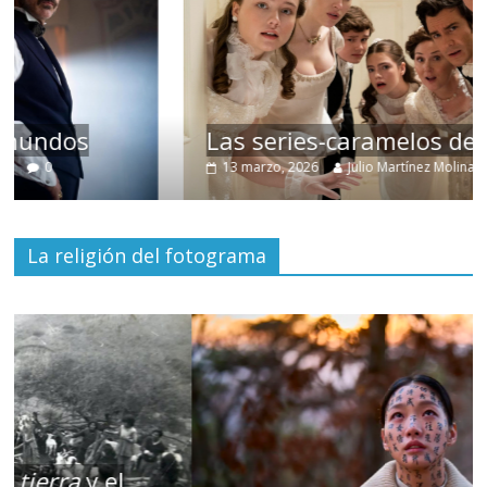
Las series-caramelos de Shondaland
13 marzo, 2026
Julio Martínez Molina
0
La religión del fotograma