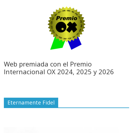
Web premiada con el Premio
Internacional OX 2024, 2025 y 2026
Eternamente Fidel