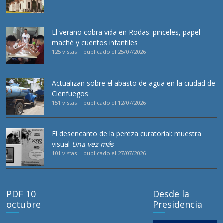
El verano cobra vida en Rodas: pinceles, papel
maché y cuentos infantiles
125 vistas
|
publicado el 25/07/2026
Actualizan sobre el abasto de agua en la ciudad de
Cienfuegos
151 vistas
|
publicado el 12/07/2026
El desencanto de la pereza curatorial: muestra
visual
Una vez más
101 vistas
|
publicado el 27/07/2026
PDF 10
Desde la
octubre
Presidencia