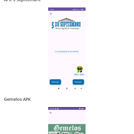
Gemelos APK