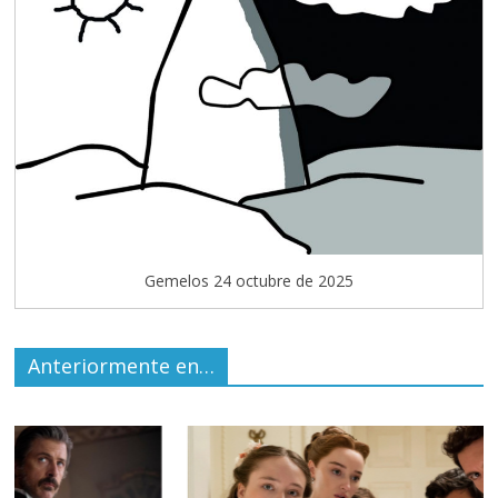
Gemelos 24 octubre de 2025
Anteriormente en…