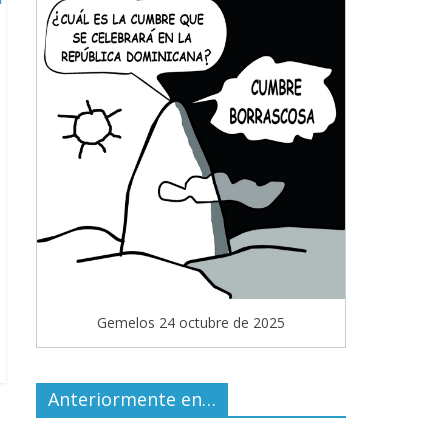
Gemelos 24 octubre de 2025
Anteriormente en…