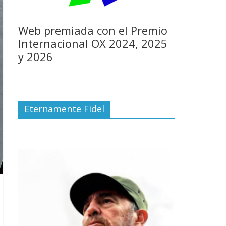
Web premiada con el Premio
Internacional OX 2024, 2025
y 2026
Eternamente Fidel