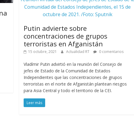
Comunidad de Estados Independientes, el 15 de
gna
octubre de 2021. /Foto: Sputnik
Putin advierte sobre
concentraciones de grupos
terroristas en Afganistán
15 octubre, 2021
Actualidad RT
0 comentarios
Vladímir Putin advirtió en la reunión del Consejo de
jefes de Estado de la Comunidad de Estados
Independientes que las concentraciones de grupos
terroristas en el norte de Afganistán plantean riesgos
para Asia Central y todo el territorio de la CEI.
Leer más