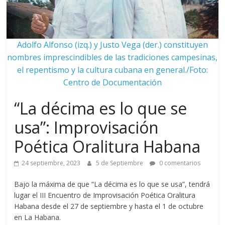
Adolfo Alfonso (izq.) y Justo Vega (der.) constituyen
nombres imprescindibles de las tradiciones campesinas,
el repentismo y la cultura cubana en general./Foto:
Centro de Documentación
“La décima es lo que se
usa”: Improvisación
Poética Oralitura Habana
24 septiembre, 2023
5 de Septiembre
0 comentarios
Bajo la máxima de que “La décima es lo que se usa”, tendrá
lugar el III Encuentro de Improvisación Poética Oralitura
Habana desde el 27 de septiembre y hasta el 1 de octubre
en La Habana.