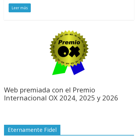
Leer más
Web premiada con el Premio
Internacional OX 2024, 2025 y 2026
Eternamente Fidel