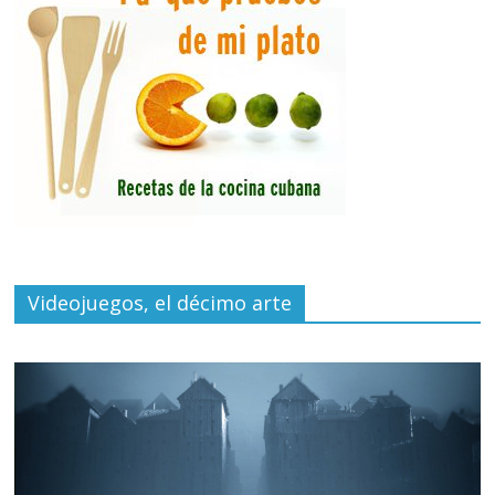
Videojuegos, el décimo arte