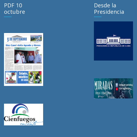
PDF 10
Desde la
octubre
Presidencia