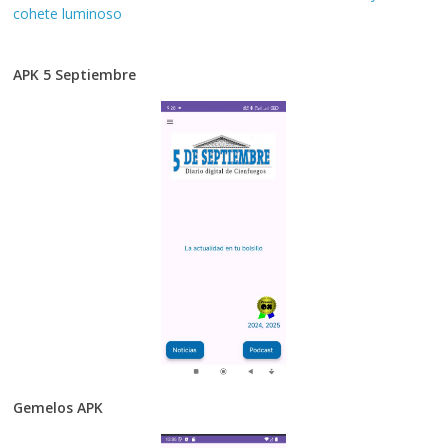
cohete luminoso
APK 5 Septiembre
Gemelos APK