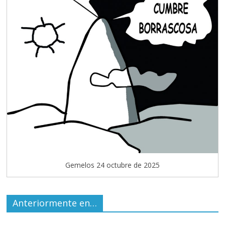
Gemelos 24 octubre de 2025
Anteriormente en…