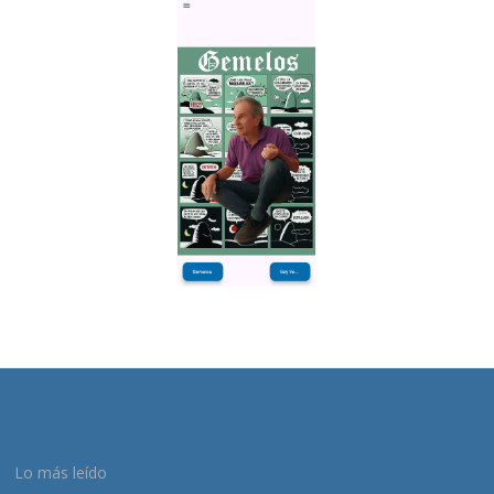
Lo más leído