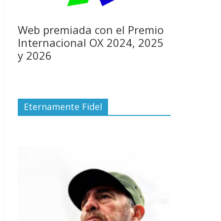
Web premiada con el Premio
Internacional OX 2024, 2025
y 2026
Eternamente Fidel