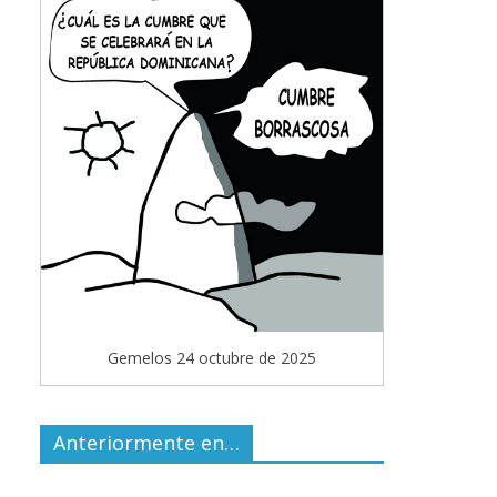
Gemelos 24 octubre de 2025
Anteriormente en…