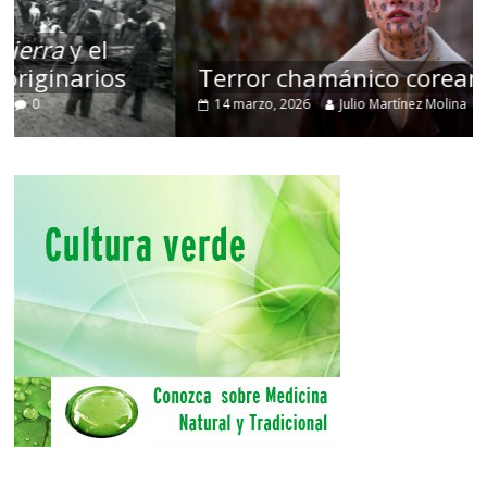
Terror chamánico coreano
14 marzo, 2026
Julio Martínez Molina
0