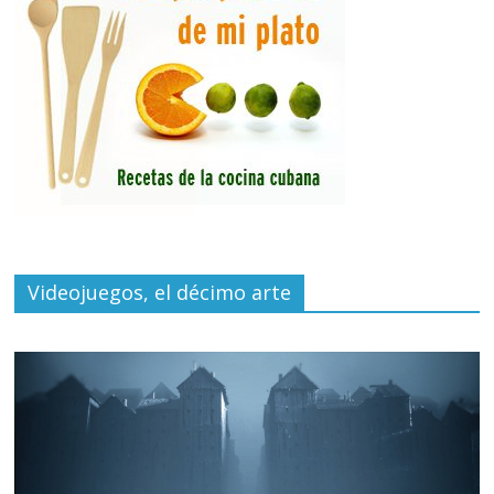
Videojuegos, el décimo arte