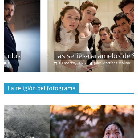
Las series-caramelos de Shondaland
13 marzo, 2026
Julio Martínez Molina
0
La religión del fotograma