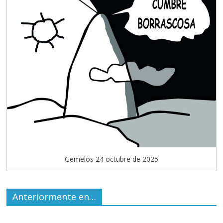
Gemelos 24 octubre de 2025
Anteriormente en…