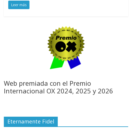
Leer más
Web premiada con el Premio
Internacional OX 2024, 2025 y 2026
Eternamente Fidel