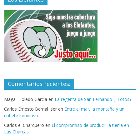
Comentarios recientes:
Magali Toledo Garcia
en
La regenta de San Fernando (+Fotos)
Carlos Ernesto Bernal Iser
en
Entre el mar, la montaña y un
cohete luminoso
Carlos el Charquero
en
El compromiso de producir la tierra en
Las Charcas