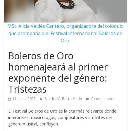
MSc. Alicia Valdés Cantero, organizadora del coloquio
que acompaña a el Festival Internacional Boleros de
Oro.
Boleros de Oro
homenajeará al primer
exponente del género:
Tristezas
11 junio, 2023
Sandra M. Busto Marín
0 comentarios
El Festival Boleros de Oro es la cita más relevante donde
intérpretes, musicólogos, compositores y amantes del
género musical, confluyen.