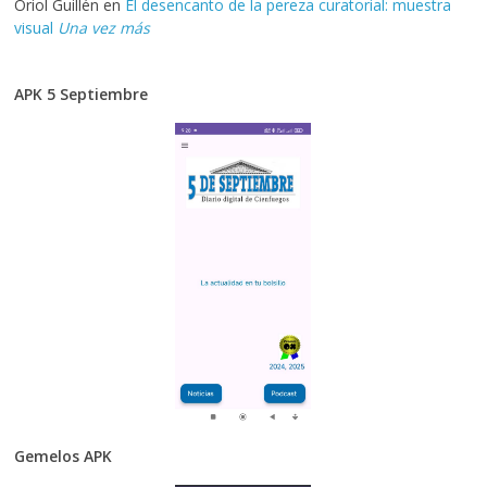
Oriol Guillén
en
El desencanto de la pereza curatorial: muestra
visual
Una vez más
APK 5 Septiembre
Gemelos APK