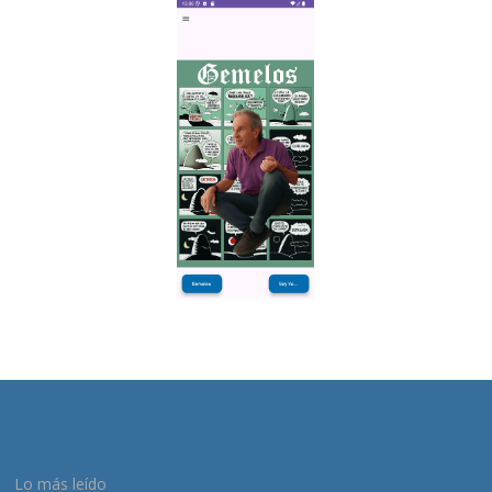
Lo más leído