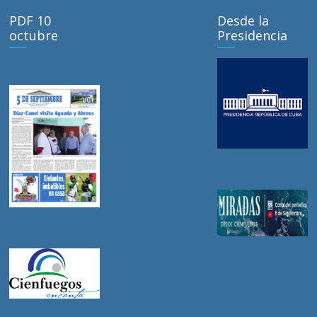
PDF 10
Desde la
octubre
Presidencia