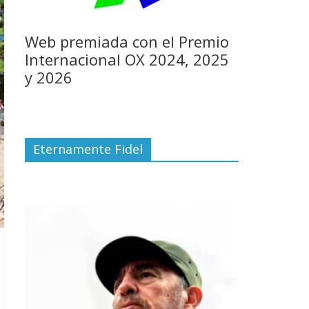
Web premiada con el Premio
Internacional OX 2024, 2025
y 2026
Eternamente Fidel