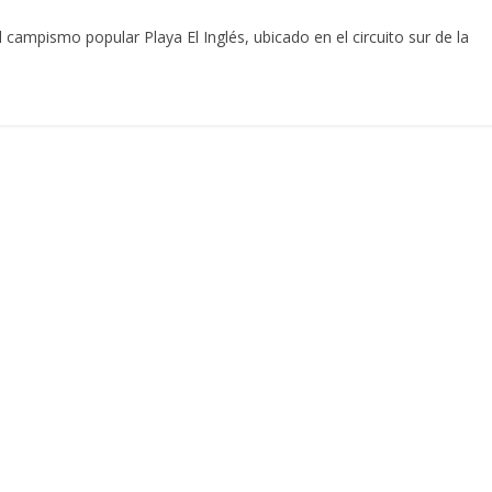
campismo popular Playa El Inglés, ubicado en el circuito sur de la