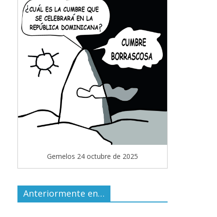
Gemelos 24 octubre de 2025
Anteriormente en…