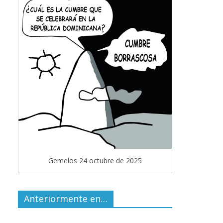
Gemelos 24 octubre de 2025
Anteriormente en…