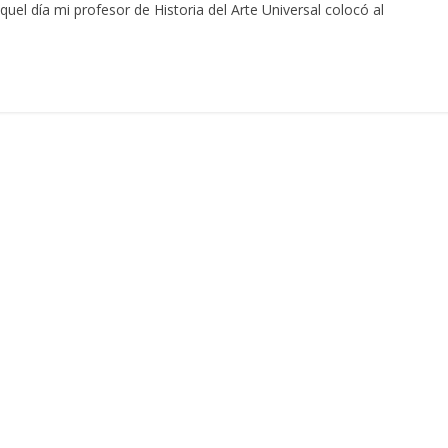
el día mi profesor de Historia del Arte Universal colocó al