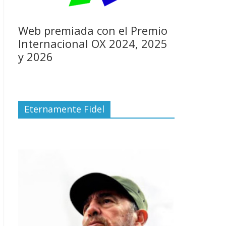
Web premiada con el Premio
Internacional OX 2024, 2025
y 2026
Eternamente Fidel