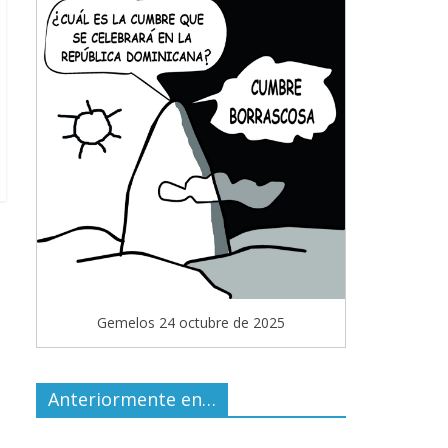
Gemelos 24 octubre de 2025
Anteriormente en…