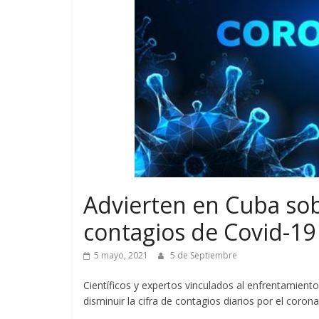
Advierten en Cuba sob
contagios de Covid-19
5 mayo, 2021
5 de Septiembre
Científicos y expertos vinculados al enfrentamient
disminuir la cifra de contagios diarios por el cor