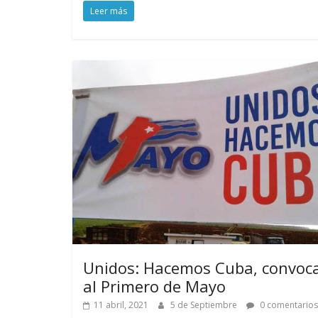
Leer más
Unidos: Hacemos Cuba, convoc
al Primero de Mayo
11 abril, 2021
5 de Septiembre
0 comentarios