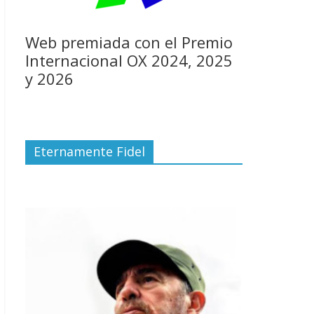
Web premiada con el Premio
Internacional OX 2024, 2025
y 2026
Eternamente Fidel