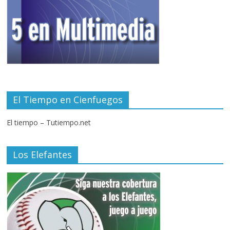
El Tiempo en Cienfuegos
El tiempo – Tutiempo.net
Los Elefantes