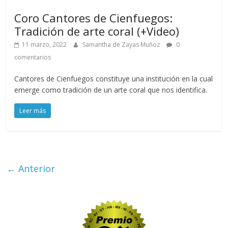
Coro Cantores de Cienfuegos:
Tradición de arte coral (+Video)
11 marzo, 2022
Samantha de Zayas Muñoz
0
comentarios
Cantores de Cienfuegos constituye una institución en la cual
emerge como tradición de un arte coral que nos identifica.
Leer más
← Anterior