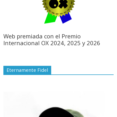
Web premiada con el Premio
Internacional OX 2024, 2025 y 2026
Eternamente Fidel