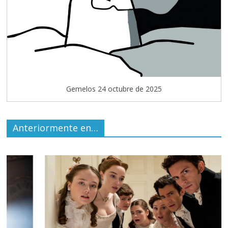
Gemelos 24 octubre de 2025
Anteriormente en…