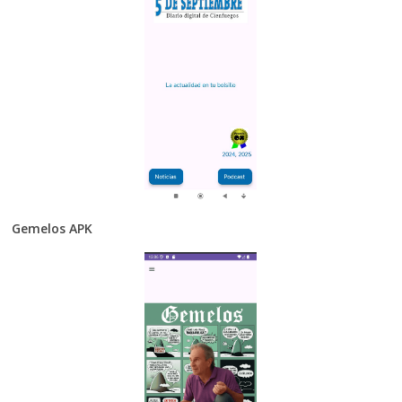
Gemelos APK