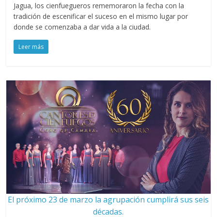
Jagua, los cienfuegueros rememoraron la fecha con la
tradición de escenificar el suceso en el mismo lugar por
donde se comenzaba a dar vida a la ciudad.
Leer más
El próximo 23 de marzo la agrupación cumplirá sus seis
décadas.