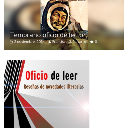
e
Temprano oficio de lector
2 noviembre, 2024
Francisco G. Navarro
0