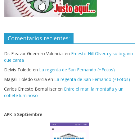
Comentarios recientes:
Dr. Eleazar Guerrero Valencia.
en
Ernesto Hill Olvera y su órgano
que canta
Delvis Toledo
en
La regenta de San Fernando (+Fotos)
Magali Toledo Garcia
en
La regenta de San Fernando (+Fotos)
Carlos Ernesto Bernal Iser
en
Entre el mar, la montaña y un
cohete luminoso
APK 5 Septiembre