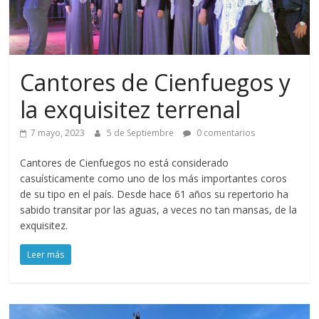
Cantores de Cienfuegos y
la exquisitez terrenal
7 mayo, 2023
5 de Septiembre
0 comentarios
Cantores de Cienfuegos no está considerado
casuísticamente como uno de los más importantes coros
de su tipo en el país. Desde hace 61 años su repertorio ha
sabido transitar por las aguas, a veces no tan mansas, de la
exquisitez.
Leer más