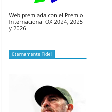
Web premiada con el Premio
Internacional OX 2024, 2025
y 2026
Eternamente Fidel