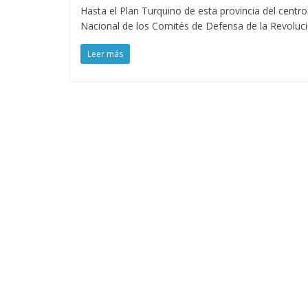
Hasta el Plan Turquino de esta provincia del centro
Nacional de los Comités de Defensa de la Revoluc
Leer más