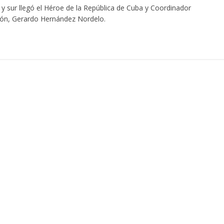
 y sur llegó el Héroe de la República de Cuba y Coordinador
ión, Gerardo Hernández Nordelo.