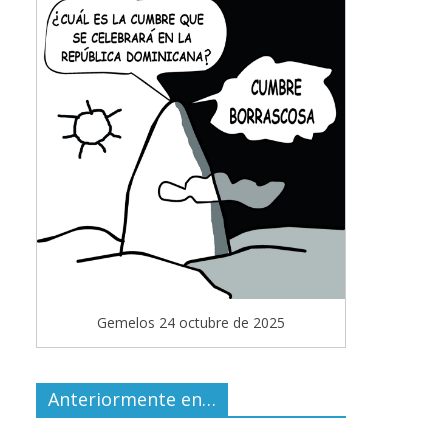
Gemelos 24 octubre de 2025
Anteriormente en…