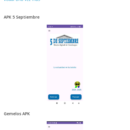
APK 5 Septiembre
Gemelos APK