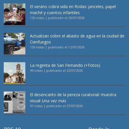
El verano cobra vida en Rodas: pinceles, papel
maché y cuentos infantiles
125 vistas
|
publicado el 25/07/2026
Actualizan sobre el abasto de agua en la ciudad de
Cienfuegos
150 vistas
|
publicado el 12/07/2026
La regenta de San Fernando (+Fotos)
99 vistas
|
publicado el 22/07/2026
El desencanto de la pereza curatorial: muestra
visual
Una vez más
97 vistas
|
publicado el 27/07/2026