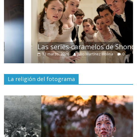
Las series-caramelos de Shondaland
13 marzo, 2026
Julio Martínez Molina
0
La religión del fotograma