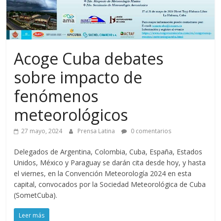
Acoge Cuba debates
sobre impacto de
fenómenos
meteorológicos
27 mayo, 2024
Prensa Latina
0 comentarios
Delegados de Argentina, Colombia, Cuba, España, Estados
Unidos, México y Paraguay se darán cita desde hoy, y hasta
el viernes, en la Convención Meteorología 2024 en esta
capital, convocados por la Sociedad Meteorológica de Cuba
(SometCuba).
Leer más