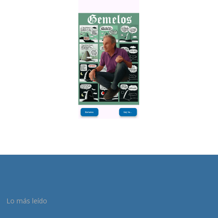
Lo más leído