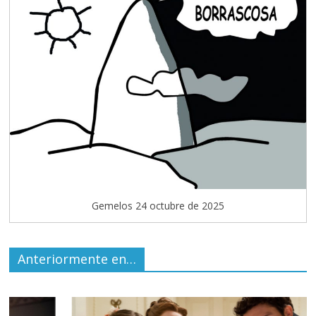
Gemelos 24 octubre de 2025
Anteriormente en…