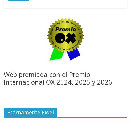
Web premiada con el Premio
Internacional OX 2024, 2025 y 2026
Eternamente Fidel