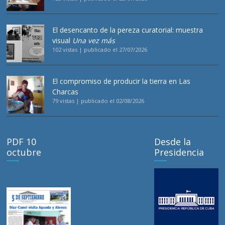
El desencanto de la pereza curatorial: muestra
visual
Una vez más
102 vistas
|
publicado el 27/07/2026
El compromiso de producir la tierra en Las
Charcas
79 vistas
|
publicado el 02/08/2026
PDF 10
Desde la
octubre
Presidencia