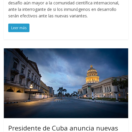
desafío aún mayor a la comunidad científica internacional,
ante la interrogante de si los inmunógenos en desarrollo
serán efectivos ante las nuevas variantes.
Leer más
Presidente de Cuba anuncia nuevas