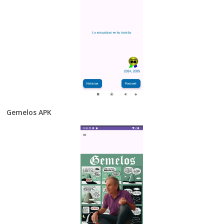
Gemelos APK