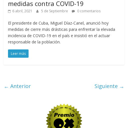
medidas contra COVID-19
6 abril, 2021
5 de Septiembre
0 comentarios
El presidente de Cuba, Miguel Díaz-Canel, anunció hoy
medidas de cierre más drásticas para enfrentar la elevada
incidencia de COVID-19 en el país e insistió en el actuar
responsable de la población.
Leer más
← Anterior
Siguiente →