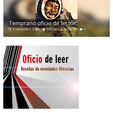
de
Temprano oficio de lector
2 noviembre, 2024
Francisco G. Navarro
0