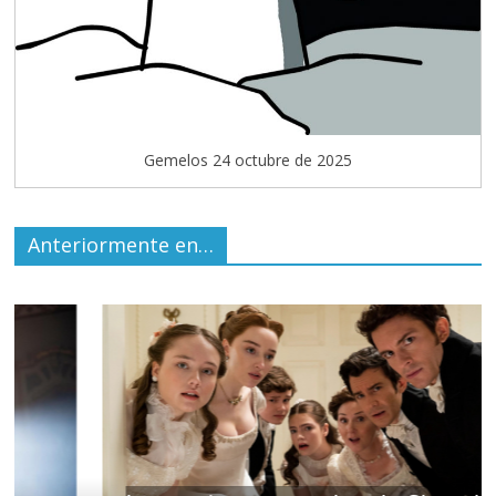
Gemelos 24 octubre de 2025
Anteriormente en…