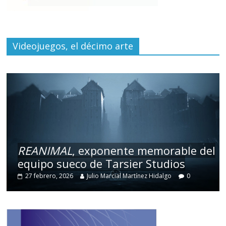
Videojuegos, el décimo arte
REANIMAL
, exponente memorable del
equipo sueco de Tarsier Studios
27 febrero, 2026
Julio Marcial Martínez Hidalgo
0