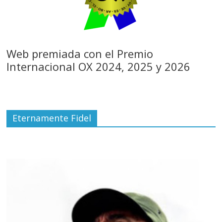
Web premiada con el Premio
Internacional OX 2024, 2025 y 2026
Eternamente Fidel