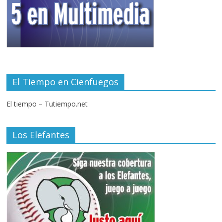
El Tiempo en Cienfuegos
El tiempo – Tutiempo.net
Los Elefantes