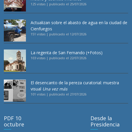
125 vistas
|
publicado el 25/07/2026
Actualizan sobre el abasto de agua en la ciudad de
Cienfuegos
151 vistas
|
publicado el 12/07/2026
La regenta de San Fernando (+Fotos)
103 vistas
|
publicado el 22/07/2026
El desencanto de la pereza curatorial: muestra
visual
Una vez más
101 vistas
|
publicado el 27/07/2026
PDF 10
Desde la
octubre
Presidencia