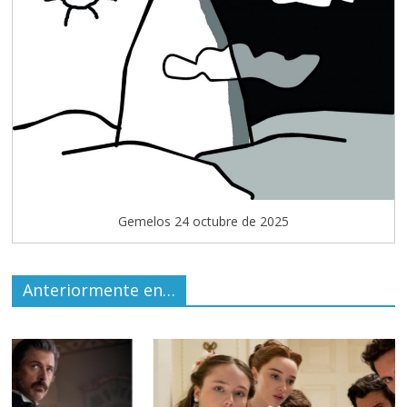
Gemelos 24 octubre de 2025
Anteriormente en…