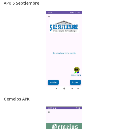
APK 5 Septiembre
Gemelos APK