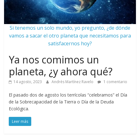
Si tenemos un solo mundo, yo pregunto, ¿de dónde
vamos a sacar el otro planeta que necesitamos para
satisfacernos hoy?
Ya nos comimos un
planeta, ¿y ahora qué?
14 agosto, 2023
Andrés Martínez Ravelo
1 comentario
El pasado dos de agosto los terrícolas “celebramos” el Día
de la Sobrecapacidad de la Tierra o Día de la Deuda
Ecológica.
Leer más