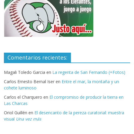
Comentarios recientes:
Magali Toledo Garcia
en
La regenta de San Fernando (+Fotos)
Carlos Ernesto Bernal Iser
en
Entre el mar, la montaña y un
cohete luminoso
Carlos el Charquero
en
El compromiso de producir la tierra en
Las Charcas
Oriol Guillén
en
El desencanto de la pereza curatorial: muestra
visual
Una vez más