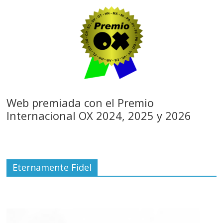
Web premiada con el Premio
Internacional OX 2024, 2025 y 2026
Eternamente Fidel