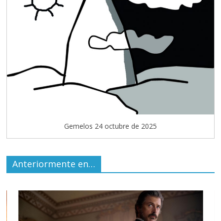
Gemelos 24 octubre de 2025
Anteriormente en…