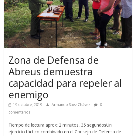
Zona de Defensa de
Abreus demuestra
capacidad para repeler al
enemigo
19 octubre, 2019
Armando Sáez Chávez
0
comentarios
Tiempo de lectura aprox: 2 minutos, 35 segundosUn
ejercicio táctico combinado en el Consejo de Defensa de