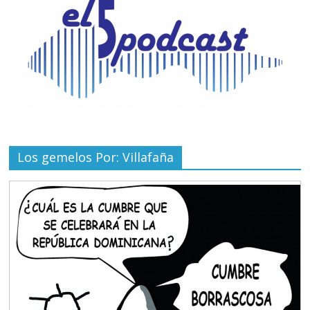
Los gemelos Por: Villafaña