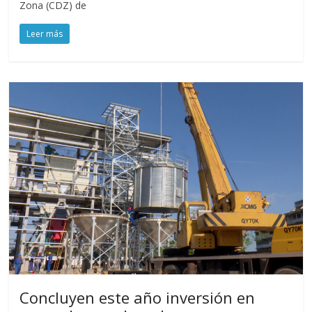
Zona (CDZ) de
Leer más
Concluyen este año inversión en