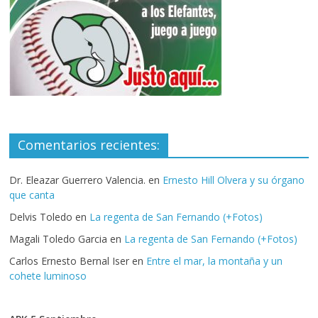
Comentarios recientes:
Dr. Eleazar Guerrero Valencia.
en
Ernesto Hill Olvera y su órgano
que canta
Delvis Toledo
en
La regenta de San Fernando (+Fotos)
Magali Toledo Garcia
en
La regenta de San Fernando (+Fotos)
Carlos Ernesto Bernal Iser
en
Entre el mar, la montaña y un
cohete luminoso