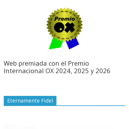
Web premiada con el Premio
Internacional OX 2024, 2025 y 2026
Eternamente Fidel