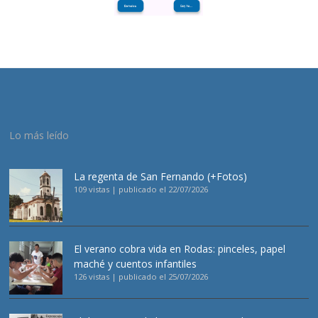
Lo más leído
La regenta de San Fernando (+Fotos)
109 vistas
|
publicado el 22/07/2026
El verano cobra vida en Rodas: pinceles, papel
maché y cuentos infantiles
126 vistas
|
publicado el 25/07/2026