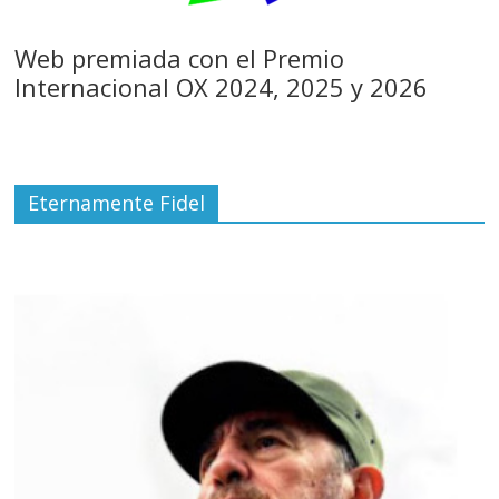
Web premiada con el Premio
Internacional OX 2024, 2025 y 2026
Eternamente Fidel