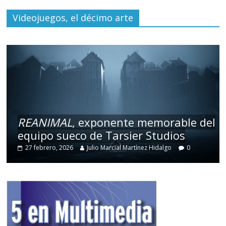
Videojuegos, el décimo arte
REANIMAL
, exponente memorable del
equipo sueco de Tarsier Studios
27 febrero, 2026
Julio Marcial Martínez Hidalgo
0