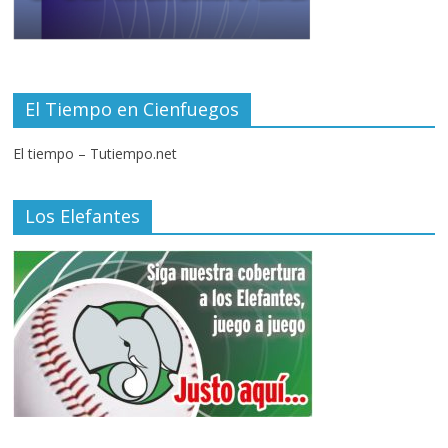
El Tiempo en Cienfuegos
El tiempo – Tutiempo.net
Los Elefantes