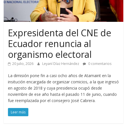
Expresidenta del CNE de
Ecuador renuncia al
organismo electoral
20 julio, 2026
Leyaní Díaz Hernández
0 comentarios
La dimisión pone fin a casi ocho años de Atamaint en la
insitución encargada de organizar comicios, a la que ingresó
en agosto de 2018 y cuya presidencia ocupó desde
noviembre de ese año hasta el pasado 11 de junio, cuando
fue reemplazada por el consejero José Cabrera.
Leer más