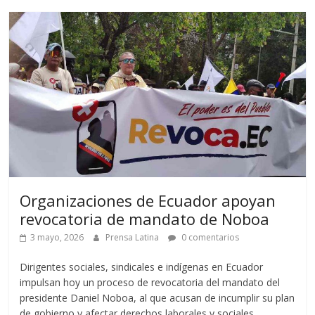
Organizaciones de Ecuador apoyan
revocatoria de mandato de Noboa
3 mayo, 2026
Prensa Latina
0 comentarios
Dirigentes sociales, sindicales e indígenas en Ecuador
impulsan hoy un proceso de revocatoria del mandato del
presidente Daniel Noboa, al que acusan de incumplir su plan
de gobierno y afectar derechos laborales y sociales.