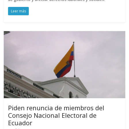
Leer más
Piden renuncia de miembros del
Consejo Nacional Electoral de
Ecuador