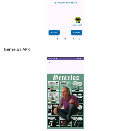
Gemelos APK