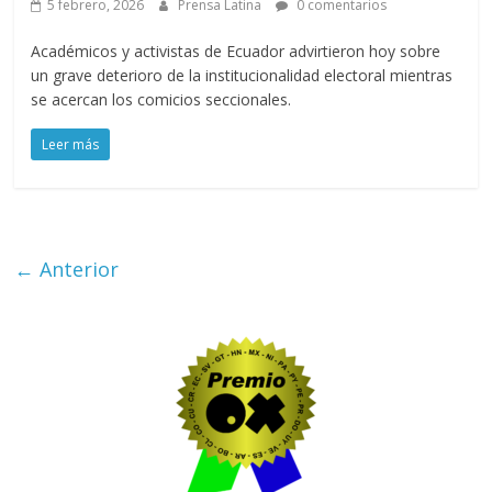
5 febrero, 2026
Prensa Latina
0 comentarios
Académicos y activistas de Ecuador advirtieron hoy sobre
un grave deterioro de la institucionalidad electoral mientras
se acercan los comicios seccionales.
Leer más
← Anterior