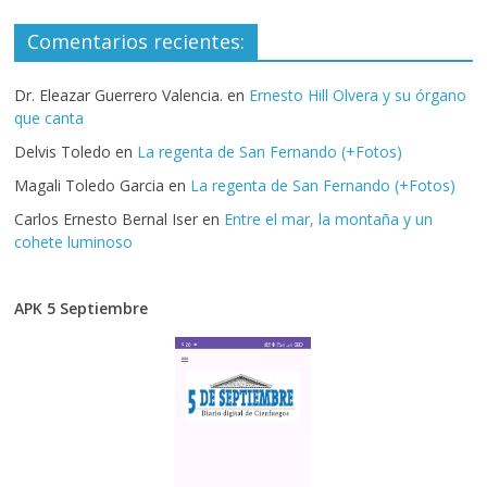
Comentarios recientes:
Dr. Eleazar Guerrero Valencia.
en
Ernesto Hill Olvera y su órgano
que canta
Delvis Toledo
en
La regenta de San Fernando (+Fotos)
Magali Toledo Garcia
en
La regenta de San Fernando (+Fotos)
Carlos Ernesto Bernal Iser
en
Entre el mar, la montaña y un
cohete luminoso
APK 5 Septiembre