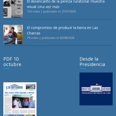
El desencanto de la pereza curatorial: muestra
visual
Una vez más
103 vistas
|
publicado el 27/07/2026
El compromiso de producir la tierra en Las
Charcas
79 vistas
|
publicado el 02/08/2026
PDF 10
Desde la
octubre
Presidencia