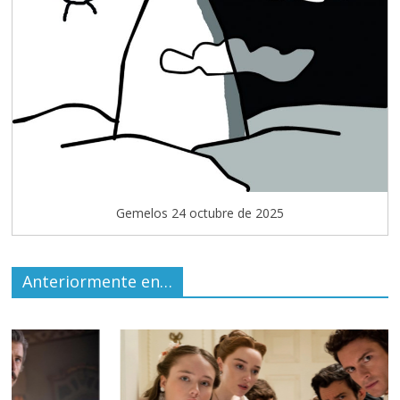
Gemelos 24 octubre de 2025
Anteriormente en…