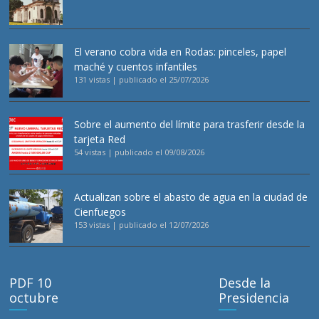
El verano cobra vida en Rodas: pinceles, papel
maché y cuentos infantiles
131 vistas
|
publicado el 25/07/2026
Sobre el aumento del límite para trasferir desde la
tarjeta Red
54 vistas
|
publicado el 09/08/2026
Actualizan sobre el abasto de agua en la ciudad de
Cienfuegos
153 vistas
|
publicado el 12/07/2026
PDF 10
Desde la
octubre
Presidencia