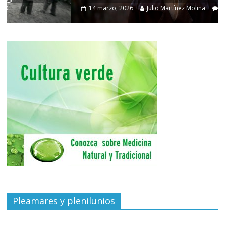
14 marzo, 2026
Julio Martínez Molina
0
Pleamares y plenilunios