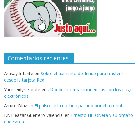
Comentarios recientes:
Arasay Infante
en
Sobre el aumento del límite para trasferir
desde la tarjeta Red
Yanisleidys Zarate
en
¿Dónde informar incidencias con los pagos
electrónicos?
Arturo Díaz
en
El pulso de la noche opacado por el alcohol
Dr. Eleazar Guerrero Valencia.
en
Ernesto Hill Olvera y su órgano
que canta