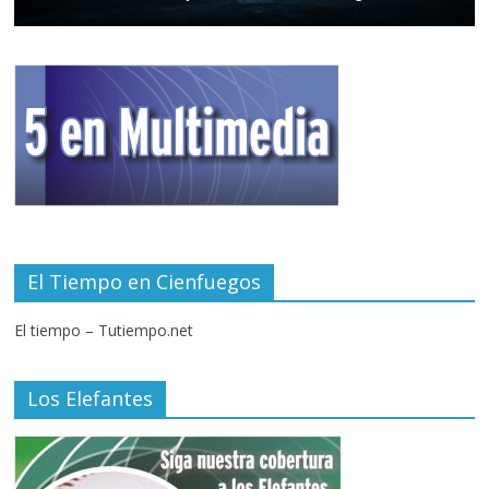
El Tiempo en Cienfuegos
El tiempo – Tutiempo.net
Los Elefantes