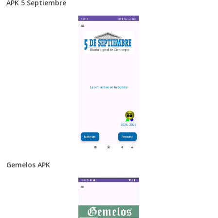
APK 5 Septiembre
Gemelos APK