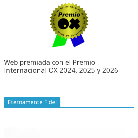
Web premiada con el Premio
Internacional OX 2024, 2025 y 2026
Eternamente Fidel