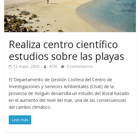
Realiza centro científico
estudios sobre las playas
12 mayo, 2026
ACN
0 comentarios
El Departamento de Gestión Costera del Centro de
Investigaciones y Servicios Ambientales (Cisat) de la
provincia de Holguín desarrolla un estudio del litoral basado
en el aumento del nivel del mar, una de las consecuencias
del cambio climático.
Leer más