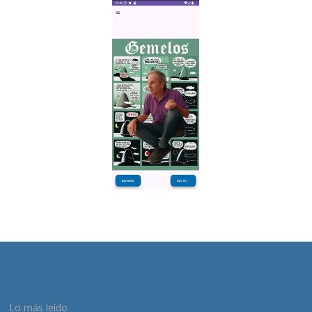
Lo más leído