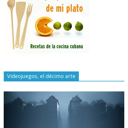
Videojuegos, el décimo arte