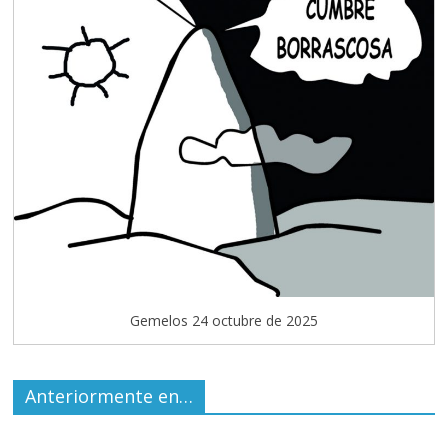
Gemelos 24 octubre de 2025
Anteriormente en…