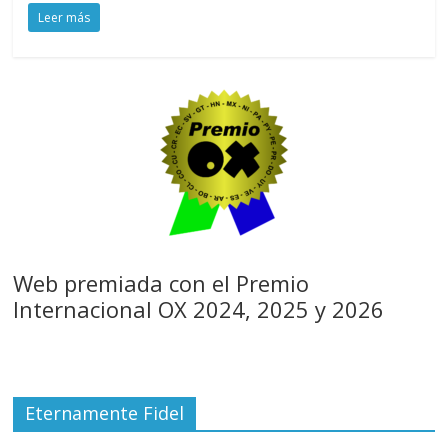
Leer más
Web premiada con el Premio
Internacional OX 2024, 2025 y 2026
Eternamente Fidel