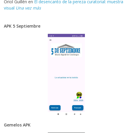
Oriol Guillén
en
El desencanto de la pereza curatorial: muestra
visual
Una vez más
APK 5 Septiembre
Gemelos APK