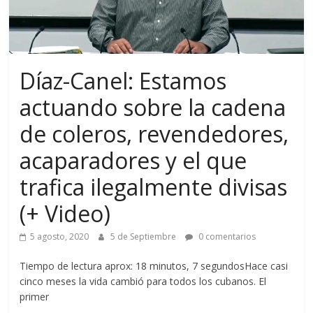
Díaz-Canel: Estamos
actuando sobre la cadena
de coleros, revendedores,
acaparadores y el que
trafica ilegalmente divisas
(+ Video)
5 agosto, 2020
5 de Septiembre
0 comentarios
Tiempo de lectura aprox: 18 minutos, 7 segundosHace casi
cinco meses la vida cambió para todos los cubanos. El
primer