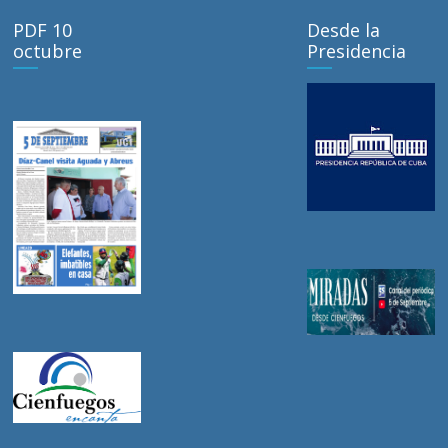
PDF 10
Desde la
octubre
Presidencia