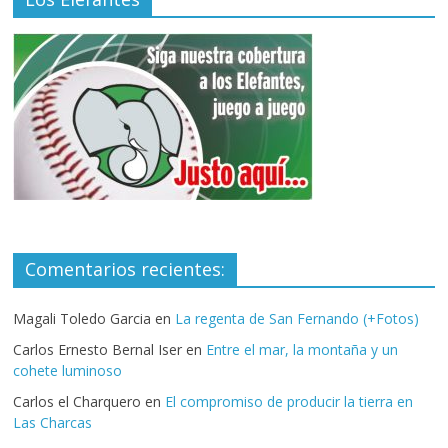
Comentarios recientes:
Magali Toledo Garcia
en
La regenta de San Fernando (+Fotos)
Carlos Ernesto Bernal Iser
en
Entre el mar, la montaña y un
cohete luminoso
Carlos el Charquero
en
El compromiso de producir la tierra en
Las Charcas